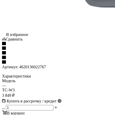
В избранное
Сравнить
Артикул:
4620136022767
Характеристики
Модель
—
TC-W3
3 849
₽
Купить в рассрочку / кредит 🟢
В корзину