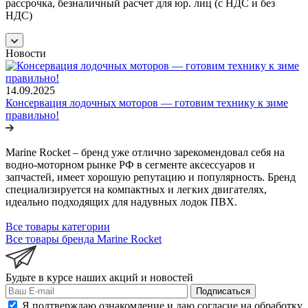
рассрочка, безналичный расчет для юр. лиц (с НДС и без
НДС)
Новости
14.09.2025
Консервация лодочных моторов — готовим технику к зиме
правильно!
Marine Rocket – бренд уже отлично зарекомендовал себя на
водно-моторном рынке РФ в сегменте аксессуаров и
запчастей, имеет хорошую репутацию и популярность. Бренд
специализируется на компактных и легких двигателях,
идеально подходящих для надувных лодок ПВХ.
Все товары категории
Все товары бренда Marine Rocket
Будьте в курсе наших акций и новостей
Подписаться
Я подтверждаю ознакомление и даю согласие на обработку