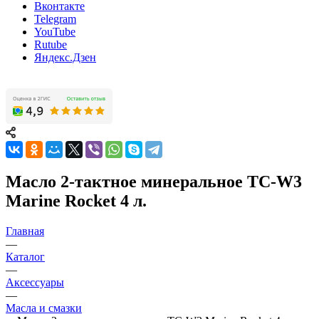
Вконтакте
Telegram
YouTube
Rutube
Яндекс.Дзен
Масло 2-тактное минеральное TC-W3
Marine Rocket 4 л.
Главная
—
Каталог
—
Аксессуары
—
Масла и смазки