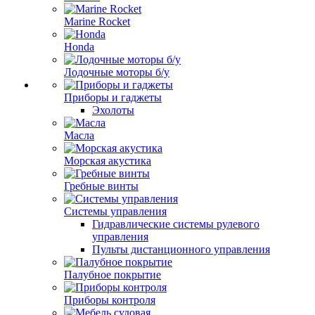
Marine Rocket
Honda
Лодочные моторы б/у
Приборы и гаджеты
Эхолоты
Масла
Морская акустика
Гребные винты
Системы управления
Гидравлические системы рулевого
управления
Пульты дистанционного управления
Палубное покрытие
Приборы контроля