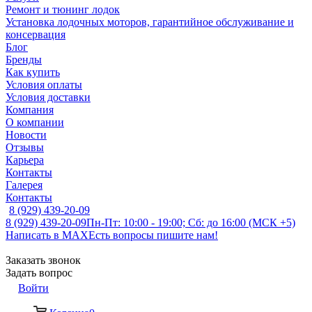
Ремонт и тюнинг лодок
Установка лодочных моторов, гарантийное обслуживание и
консервация
Блог
Бренды
Как купить
Условия оплаты
Условия доставки
Компания
О компании
Новости
Отзывы
Карьера
Контакты
Галерея
Контакты
8 (929) 439-20-09
8 (929) 439-20-09
Пн-Пт: 10:00 - 19:00; Сб: до 16:00 (МСК +5)
Написать в MAX
Есть вопросы пишите нам!
Заказать звонок
Задать вопрос
Войти