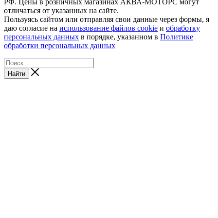
РФ. Цены в розничных магазинах АКВА-МОТОРС могут
отличаться от указанных на сайте.
Пользуясь сайтом или отправляя свои данные через формы, я
даю согласие на
использование файлов cookie
и
обработку
персональных данных
в порядке, указанном в
Политике
обработки персональных данных
Найти