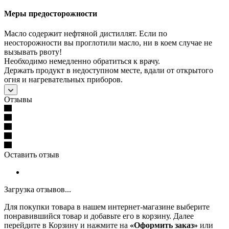
Меры предосторожности
Масло содержит нефтяной дистиллят. Если по
неосторожности вы проглотили масло, ни в коем случае не
вызывать рвоту!
Необходимо немедленно обратиться к врачу.
Держать продукт в недоступном месте, вдали от открытого
огня и нагревательных приборов.
Отзывы
Оставить отзыв
Загрузка отзывов...
Для покупки товара в нашем интернет-магазине выберите
понравившийся товар и добавьте его в корзину. Далее
перейдите в Корзину и нажмите на
«Оформить заказ»
или