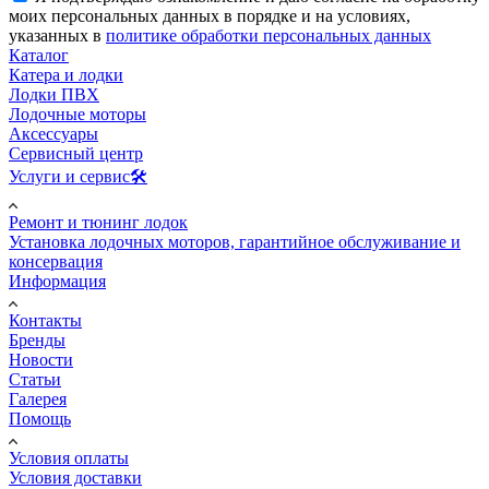
моих персональных данных в порядке и на условиях,
указанных в
политике обработки персональных данных
Каталог
Катера и лодки
Лодки ПВХ
Лодочные моторы
Аксессуары
Сервисный центр
Услуги и сервис🛠️
Ремонт и тюнинг лодок
Установка лодочных моторов, гарантийное обслуживание и
консервация
Информация
Контакты
Бренды
Новости
Статьи
Галерея
Помощь
Условия оплаты
Условия доставки