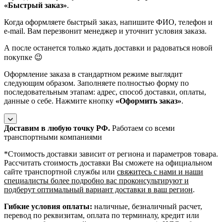
«Быстрый заказ»
.
Когда оформляете быстрый заказ, напишите ФИО, телефон и
e-mail. Вам перезвонит менеджер и уточнит условия заказа.
А после останется только ждать доставки и радоваться новой
покупке 😉
Оформление заказа в стандартном режиме выглядит
следующим образом. Заполняете полностью форму по
последовательным этапам: адрес, способ доставки, оплаты,
данные о себе. Нажмите кнопку
«Оформить заказ»
.
Доставим в любую точку РФ.
Работаем со всеми
транспортными компаниями
*Cтоимость доставки зависит от региона и параметров товара.
Рассчитать стоимость доставки Вы сможете на официальном
сайте транспортной службы или
свяжитесь с нами и наши
специалисты более подробно вас проконсультируют и
подберут оптимальный вариант доставки в ваш регион
.
Гибкие условия оплаты:
наличные, безналичный расчет,
перевод по реквизитам, оплата по терминалу, кредит или