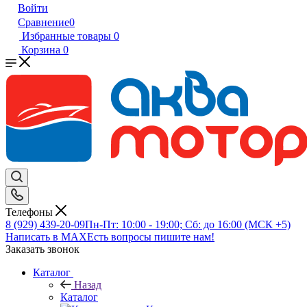
Войти
Сравнение
0
Избранные товары
0
Корзина
0
Телефоны
8 (929) 439-20-09
Пн-Пт: 10:00 - 19:00; Сб: до 16:00 (МСК +5)
Написать в MAX
Есть вопросы пишите нам!
Заказать звонок
Каталог
Назад
Каталог