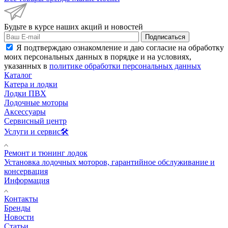
Будьте в курсе наших акций и новостей
Подписаться
Я подтверждаю ознакомление и даю согласие на обработку
моих персональных данных в порядке и на условиях,
указанных в
политике обработки персональных данных
Каталог
Катера и лодки
Лодки ПВХ
Лодочные моторы
Аксессуары
Сервисный центр
Услуги и сервис🛠️
Ремонт и тюнинг лодок
Установка лодочных моторов, гарантийное обслуживание и
консервация
Информация
Контакты
Бренды
Новости
Статьи