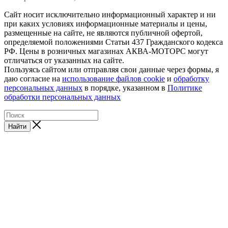
Сайт носит исключительно информационный характер и ни
при каких условиях информационные материалы и цены,
размещенные на сайте, не являются публичной офертой,
определяемой положениями Статьи 437 Гражданского кодекса
РФ. Цены в розничных магазинах АКВА-МОТОРС могут
отличаться от указанных на сайте.
Пользуясь сайтом или отправляя свои данные через формы, я
даю согласие на
использование файлов cookie
и
обработку
персональных данных
в порядке, указанном в
Политике
обработки персональных данных
Найти