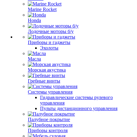
Marine Rocket
Honda
Лодочные моторы б/у
Приборы и гаджеты
Эхолоты
Масла
Морская акустика
Гребные винты
Системы управления
Гидравлические системы рулевого
управления
Пульты дистанционного управления
Палубное покрытие
Приборы контроля