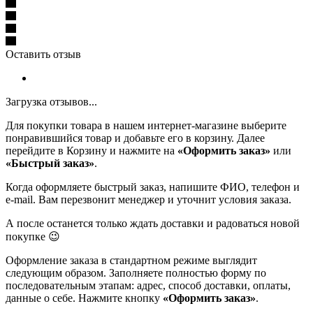
Оставить отзыв
Загрузка отзывов...
Для покупки товара в нашем интернет-магазине выберите
понравившийся товар и добавьте его в корзину. Далее
перейдите в Корзину и нажмите на
«Оформить заказ»
или
«Быстрый заказ»
.
Когда оформляете быстрый заказ, напишите ФИО, телефон и
e-mail. Вам перезвонит менеджер и уточнит условия заказа.
А после останется только ждать доставки и радоваться новой
покупке 😉
Оформление заказа в стандартном режиме выглядит
следующим образом. Заполняете полностью форму по
последовательным этапам: адрес, способ доставки, оплаты,
данные о себе. Нажмите кнопку
«Оформить заказ»
.