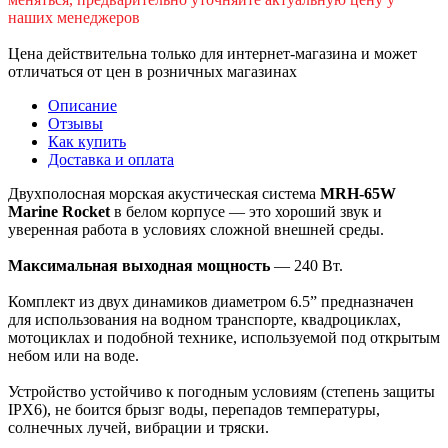
наших менеджеров
Цена действительна только для интернет-магазина и может
отличаться от цен в розничных магазинах
Описание
Отзывы
Как купить
Доставка и оплата
Двухполосная морская акустическая система
MRH-65W
Marine Rocket
в белом корпусе — это хороший звук и
уверенная работа в условиях сложной внешней среды.
Максимальная выходная мощность
— 240 Вт.
Комплект из двух динамиков диаметром 6.5” предназначен
для использования на водном транспорте, квадроциклах,
мотоциклах и подобной технике, используемой под открытым
небом или на воде.
Устройство устойчиво к погодным условиям (степень защиты
IPX6), не боится брызг воды, перепадов температуры,
солнечных лучей, вибрации и тряски.