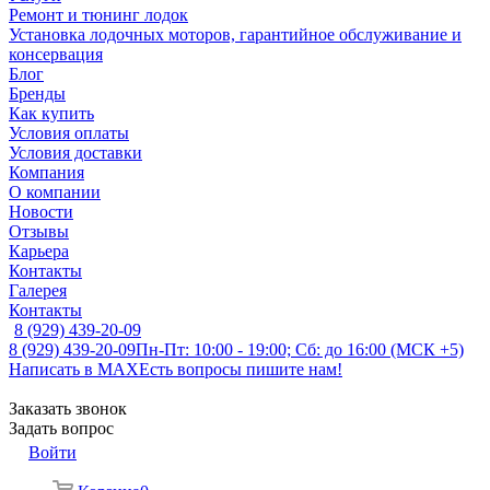
Ремонт и тюнинг лодок
Установка лодочных моторов, гарантийное обслуживание и
консервация
Блог
Бренды
Как купить
Условия оплаты
Условия доставки
Компания
О компании
Новости
Отзывы
Карьера
Контакты
Галерея
Контакты
8 (929) 439-20-09
8 (929) 439-20-09
Пн-Пт: 10:00 - 19:00; Сб: до 16:00 (МСК +5)
Написать в MAX
Есть вопросы пишите нам!
Заказать звонок
Задать вопрос
Войти