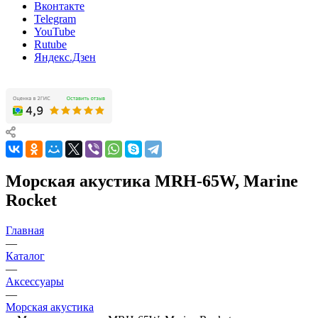
Вконтакте
Telegram
YouTube
Rutube
Яндекс.Дзен
Морская акустика MRH-65W, Marine
Rocket
Главная
—
Каталог
—
Аксессуары
—
Морская акустика