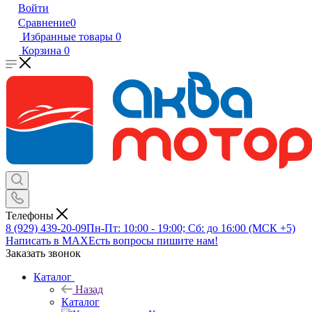
Войти
Сравнение
0
Избранные товары
0
Корзина
0
Телефоны
8 (929) 439-20-09
Пн-Пт: 10:00 - 19:00; Сб: до 16:00 (МСК +5)
Написать в MAX
Есть вопросы пишите нам!
Заказать звонок
Каталог
Назад
Каталог