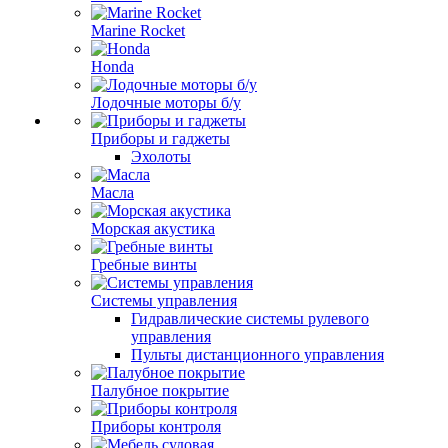
Marine Rocket
Honda
Лодочные моторы б/у
Приборы и гаджеты
Эхолоты
Масла
Морская акустика
Гребные винты
Системы управления
Гидравлические системы рулевого
управления
Пульты дистанционного управления
Палубное покрытие
Приборы контроля