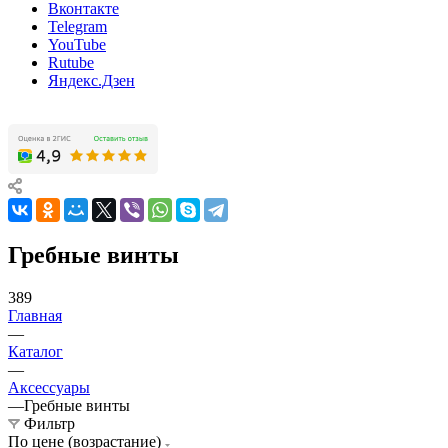
Вконтакте
Telegram
YouTube
Rutube
Яндекс.Дзен
Гребные винты
389
Главная
—
Каталог
—
Аксессуары
—
Гребные винты
Фильтр
По цене (возрастание)