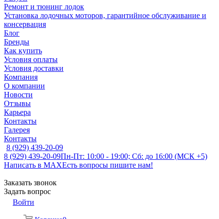
Ремонт и тюнинг лодок
Установка лодочных моторов, гарантийное обслуживание и
консервация
Блог
Бренды
Как купить
Условия оплаты
Условия доставки
Компания
О компании
Новости
Отзывы
Карьера
Контакты
Галерея
Контакты
8 (929) 439-20-09
8 (929) 439-20-09
Пн-Пт: 10:00 - 19:00; Сб: до 16:00 (МСК +5)
Написать в MAX
Есть вопросы пишите нам!
Заказать звонок
Задать вопрос
Войти