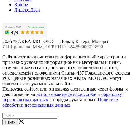
Rutube
Яндекс.Дзен
2026 © АКВА-МОТОРС — Лодки, Катера, Моторы
ИП Ярошенко М.Ф., ОГРНИП: 324280000023590
Сайт носит исключительно информационный характер и ни
при каких условиях информационные материалы и цены,
размещенные на сайте, не являются публичной офертой,
определяемой положениями Статьи 437 Гражданского кодекса
РФ. Цены в розничных магазинах АКВА-МОТОРС могут
отличаться от указанных на сайте.
Пользуясь сайтом или отправляя свои данные через формы, я
даю согласие на
использование файлов cookie
и
обработку
персональных данных
в порядке, указанном в
Политике
обработки персональных данных
Найти