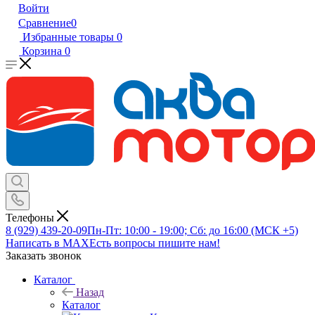
Войти
Сравнение
0
Избранные товары
0
Корзина
0
Телефоны
8 (929) 439-20-09
Пн-Пт: 10:00 - 19:00; Сб: до 16:00 (МСК +5)
Написать в MAX
Есть вопросы пишите нам!
Заказать звонок
Каталог
Назад
Каталог