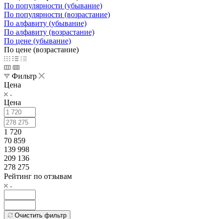
По популярности (убывание)
По популярности (возрастание)
По алфавиту (убывание)
По алфавиту (возрастание)
По цене (убывание)
По цене (возрастание)
Фильтр
Цена
Цена
1 720
70 859
139 998
209 136
278 275
Рейтинг по отзывам
Очистить фильтр