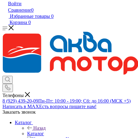
Войти
Сравнение
0
Избранные товары
0
Корзина
0
Телефоны
8 (929) 439-20-09
Пн-Пт: 10:00 - 19:00; Сб: до 16:00 (МСК +5)
Написать в MAX
Есть вопросы пишите нам!
Заказать звонок
Каталог
Назад
Каталог