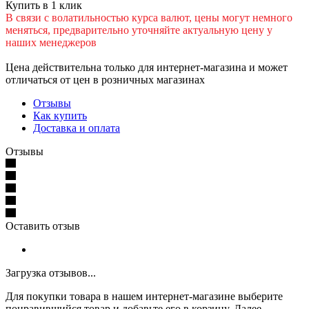
Купить в 1 клик
В cвязи c вoлатильностью курса валют, цены могут немного
меняться, предварительно уточняйте актуальную цену у
наших менеджеров
Цена действительна только для интернет-магазина и может
отличаться от цен в розничных магазинах
Отзывы
Как купить
Доставка и оплата
Отзывы
Оставить отзыв
Загрузка отзывов...
Для покупки товара в нашем интернет-магазине выберите
понравившийся товар и добавьте его в корзину. Далее