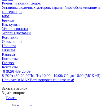
Ремонт и тюнинг лодок
Установка лодочных моторов, гарантийное обслуживание и
консервация
Блог
Бренды
Как купить
Условия оплаты
Условия доставки
Компания
О компании
Новости
Отзывы
Карьера
Контакты
Галерея
Контакты
8 (929) 439-20-09
8 (929) 439-20-09
Пн-Пт: 10:00 - 19:00; Сб: до 16:00 (МСК +5)
Написать в MAX
Есть вопросы пишите нам!
Заказать звонок
Задать вопрос
Войти