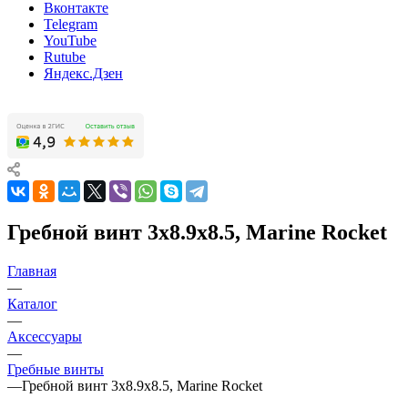
Вконтакте
Telegram
YouTube
Rutube
Яндекс.Дзен
Гребной винт 3x8.9x8.5, Marine Rocket
Главная
—
Каталог
—
Аксессуары
—
Гребные винты
—
Гребной винт 3x8.9x8.5, Marine Rocket