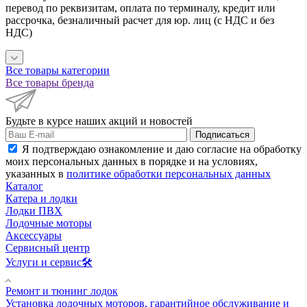
перевод по реквизитам, оплата по терминалу, кредит или
рассрочка, безналичный расчет для юр. лиц (с НДС и без
НДС)
Все товары категории
Все товары бренда
Будьте в курсе наших акций и новостей
Подписаться
Я подтверждаю ознакомление и даю согласие на обработку
моих персональных данных в порядке и на условиях,
указанных в
политике обработки персональных данных
Каталог
Катера и лодки
Лодки ПВХ
Лодочные моторы
Аксессуары
Сервисный центр
Услуги и сервис🛠️
Ремонт и тюнинг лодок
Установка лодочных моторов, гарантийное обслуживание и