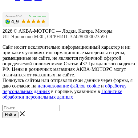
2026 © АКВА-МОТОРС — Лодки, Катера, Моторы
ИП Ярошенко М.Ф., ОГРНИП: 324280000023590
Сайт носит исключительно информационный характер и ни
при каких условиях информационные материалы и цены,
размещенные на сайте, не являются публичной офертой,
определяемой положениями Статьи 437 Гражданского кодекса
РФ. Цены в розничных магазинах АКВА-МОТОРС могут
отличаться от указанных на сайте.
Пользуясь сайтом или отправляя свои данные через формы, я
даю согласие на
использование файлов cookie
и
обработку
персональных данных
в порядке, указанном в
Политике
обработки персональных данных
Найти