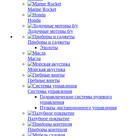
Marine Rocket
Honda
Лодочные моторы б/у
Приборы и гаджеты
Эхолоты
Масла
Морская акустика
Гребные винты
Системы управления
Гидравлические системы рулевого
управления
Пульты дистанционного управления
Палубное покрытие
Приборы контроля