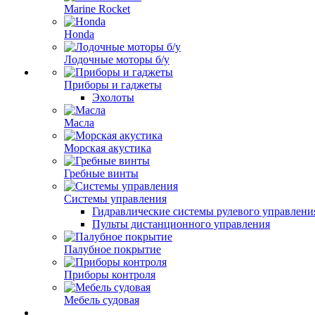
Marine Rocket
Honda
Лодочные моторы б/у
Приборы и гаджеты
Эхолоты
Масла
Морская акустика
Гребные винты
Системы управления
Гидравлические системы рулевого управлени
Пульты дистанционного управления
Палубное покрытие
Приборы контроля
Мебель судовая