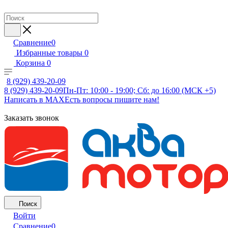
Сравнение
0
Избранные товары
0
Корзина
0
8 (929) 439-20-09
8 (929) 439-20-09
Пн-Пт: 10:00 - 19:00; Сб: до 16:00 (МСК +5)
Написать в MAX
Есть вопросы пишите нам!
Заказать звонок
Поиск
Войти
Сравнение
0