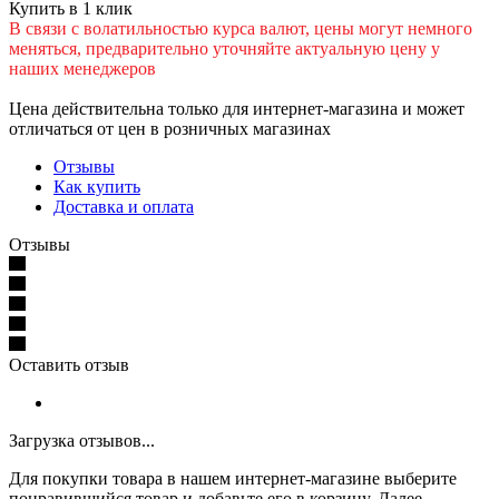
Купить в 1 клик
В cвязи c вoлатильностью курса валют, цены могут немного
меняться, предварительно уточняйте актуальную цену у
наших менеджеров
Цена действительна только для интернет-магазина и может
отличаться от цен в розничных магазинах
Отзывы
Как купить
Доставка и оплата
Отзывы
Оставить отзыв
Загрузка отзывов...
Для покупки товара в нашем интернет-магазине выберите
понравившийся товар и добавьте его в корзину. Далее