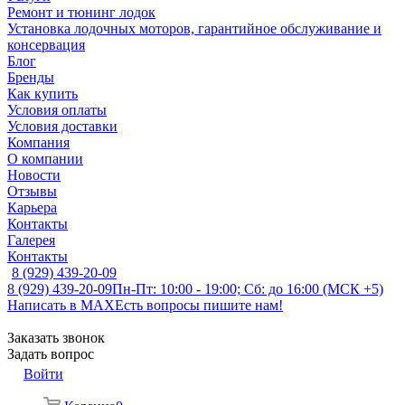
Ремонт и тюнинг лодок
Установка лодочных моторов, гарантийное обслуживание и
консервация
Блог
Бренды
Как купить
Условия оплаты
Условия доставки
Компания
О компании
Новости
Отзывы
Карьера
Контакты
Галерея
Контакты
8 (929) 439-20-09
8 (929) 439-20-09
Пн-Пт: 10:00 - 19:00; Сб: до 16:00 (МСК +5)
Написать в MAX
Есть вопросы пишите нам!
Заказать звонок
Задать вопрос
Войти