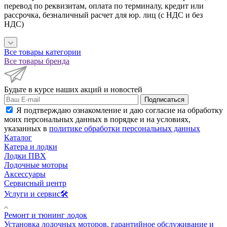
перевод по реквизитам, оплата по терминалу, кредит или
рассрочка, безналичный расчет для юр. лиц (с НДС и без
НДС)
Все товары категории
Все товары бренда
Будьте в курсе наших акций и новостей
Подписаться
Я подтверждаю ознакомление и даю согласие на обработку
моих персональных данных в порядке и на условиях,
указанных в
политике обработки персональных данных
Каталог
Катера и лодки
Лодки ПВХ
Лодочные моторы
Аксессуары
Сервисный центр
Услуги и сервис🛠️
Ремонт и тюнинг лодок
Установка лодочных моторов, гарантийное обслуживание и