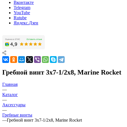
Вконтакте
Telegram
YouTube
Rutube
Яндекс.Дзен
Гребной винт 3x7-1/2x8, Marine Rocket
Главная
—
Каталог
—
Аксессуары
—
Гребные винты
—
Гребной винт 3x7-1/2x8, Marine Rocket