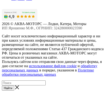
2026 © АКВА-МОТОРС — Лодки, Катера, Моторы
ИП Ярошенко М.Ф., ОГРНИП: 324280000023590
Сайт носит исключительно информационный характер и ни
при каких условиях информационные материалы и цены,
размещенные на сайте, не являются публичной офертой,
определяемой положениями Статьи 437 Гражданского кодекса
РФ. Цены в розничных магазинах АКВА-МОТОРС могут
отличаться от указанных на сайте.
Пользуясь сайтом или отправляя свои данные через формы, я
даю согласие на
использование файлов cookie
и
обработку
персональных данных
в порядке, указанном в
Политике
обработки персональных данных
Найти