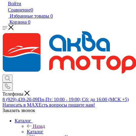
Войти
Сравнение
0
Избранные товары
0
Корзина
0
Телефоны
8 (929) 439-20-09
Пн-Пт: 10:00 - 19:00; Сб: до 16:00 (МСК +5)
Написать в MAX
Есть вопросы пишите нам!
Заказать звонок
Каталог
Назад
Каталог