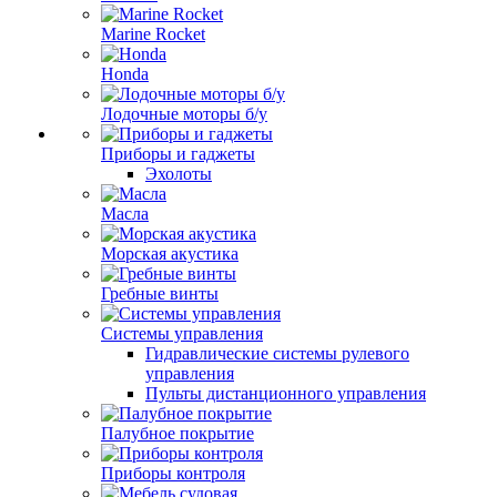
Marine Rocket
Honda
Лодочные моторы б/у
Приборы и гаджеты
Эхолоты
Масла
Морская акустика
Гребные винты
Системы управления
Гидравлические системы рулевого
управления
Пульты дистанционного управления
Палубное покрытие
Приборы контроля