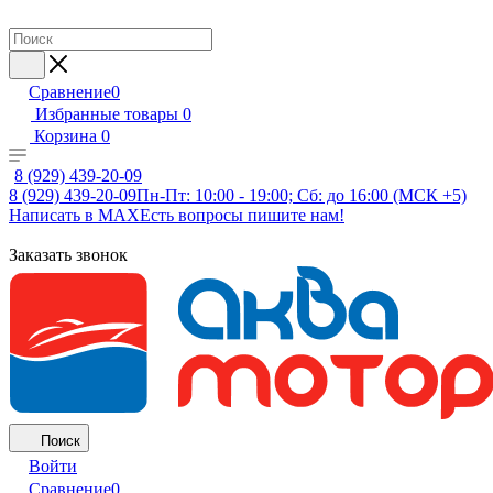
Сравнение
0
Избранные товары
0
Корзина
0
8 (929) 439-20-09
8 (929) 439-20-09
Пн-Пт: 10:00 - 19:00; Сб: до 16:00 (МСК +5)
Написать в MAX
Есть вопросы пишите нам!
Заказать звонок
Поиск
Войти
Сравнение
0