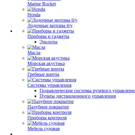
Marine Rocket
Honda
Лодочные моторы б/у
Приборы и гаджеты
Эхолоты
Масла
Морская акустика
Гребные винты
Системы управления
Гидравлические системы рулевого управлени
Пульты дистанционного управления
Палубное покрытие
Приборы контроля
Мебель судовая