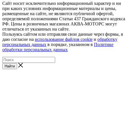
Сайт носит исключительно информационный характер и ни
при каких условиях информационные материалы и цены,
размещенные на сайте, не являются публичной офертой,
определяемой положениями Статьи 437 Гражданского кодекса
РФ. Цены в розничных магазинах АКВА-МОТОРС могут
отличаться от указанных на сайте.
Пользуясь сайтом или отправляя свои данные через формы, я
даю согласие на
использование файлов cookie
и
обработку
персональных данных
в порядке, указанном в
Политике
обработки персональных данных
Найти