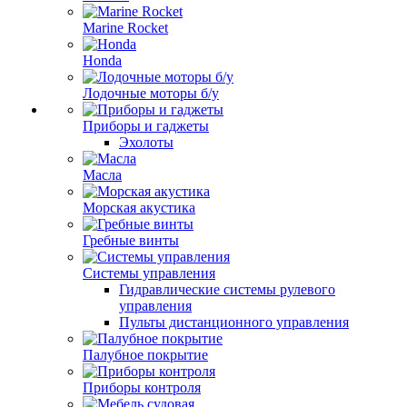
Marine Rocket
Honda
Лодочные моторы б/у
Приборы и гаджеты
Эхолоты
Масла
Морская акустика
Гребные винты
Системы управления
Гидравлические системы рулевого
управления
Пульты дистанционного управления
Палубное покрытие
Приборы контроля