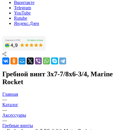
Вконтакте
Telegram
YouTube
Rutube
Яндекс.Дзен
Гребной винт 3x7-7/8x6-3/4, Marine
Rocket
Главная
—
Каталог
—
Аксессуары
—
Гребные винты