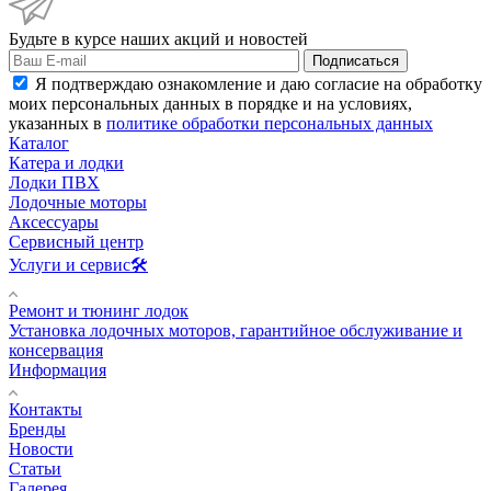
Будьте в курсе наших акций и новостей
Подписаться
Я подтверждаю ознакомление и даю согласие на обработку
моих персональных данных в порядке и на условиях,
указанных в
политике обработки персональных данных
Каталог
Катера и лодки
Лодки ПВХ
Лодочные моторы
Аксессуары
Сервисный центр
Услуги и сервис🛠️
Ремонт и тюнинг лодок
Установка лодочных моторов, гарантийное обслуживание и
консервация
Информация
Контакты
Бренды
Новости
Статьи
Галерея