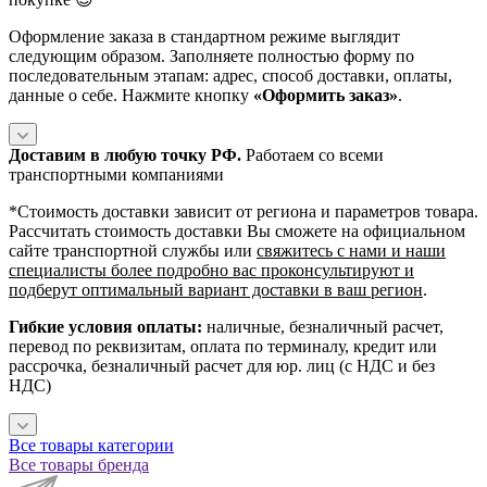
Оформление заказа в стандартном режиме выглядит
следующим образом. Заполняете полностью форму по
последовательным этапам: адрес, способ доставки, оплаты,
данные о себе. Нажмите кнопку
«Оформить заказ»
.
Доставим в любую точку РФ.
Работаем со всеми
транспортными компаниями
*Cтоимость доставки зависит от региона и параметров товара.
Рассчитать стоимость доставки Вы сможете на официальном
сайте транспортной службы или
свяжитесь с нами и наши
специалисты более подробно вас проконсультируют и
подберут оптимальный вариант доставки в ваш регион
.
Гибкие условия оплаты:
наличные, безналичный расчет,
перевод по реквизитам, оплата по терминалу, кредит или
рассрочка, безналичный расчет для юр. лиц (с НДС и без
НДС)
Все товары категории
Все товары бренда