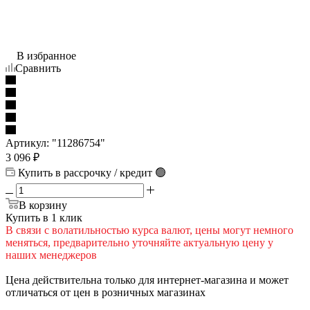
В избранное
Сравнить
Артикул:
"11286754"
3 096
₽
Купить в рассрочку / кредит 🟢
В корзину
Купить в 1 клик
В cвязи c вoлатильностью курса валют, цены могут немного
меняться, предварительно уточняйте актуальную цену у
наших менеджеров
Цена действительна только для интернет-магазина и может
отличаться от цен в розничных магазинах