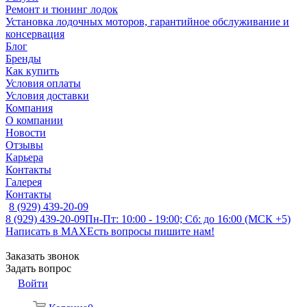
Ремонт и тюнинг лодок
Установка лодочных моторов, гарантийное обслуживание и
консервация
Блог
Бренды
Как купить
Условия оплаты
Условия доставки
Компания
О компании
Новости
Отзывы
Карьера
Контакты
Галерея
Контакты
8 (929) 439-20-09
8 (929) 439-20-09
Пн-Пт: 10:00 - 19:00; Сб: до 16:00 (МСК +5)
Написать в MAX
Есть вопросы пишите нам!
Заказать звонок
Задать вопрос
Войти