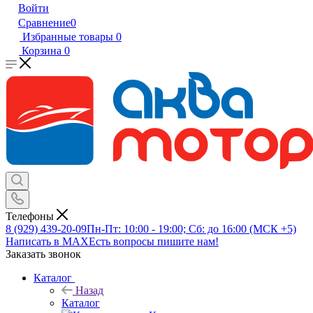
Войти
Сравнение
0
Избранные товары
0
Корзина
0
Телефоны
8 (929) 439-20-09
Пн-Пт: 10:00 - 19:00; Сб: до 16:00 (МСК +5)
Написать в MAX
Есть вопросы пишите нам!
Заказать звонок
Каталог
Назад
Каталог