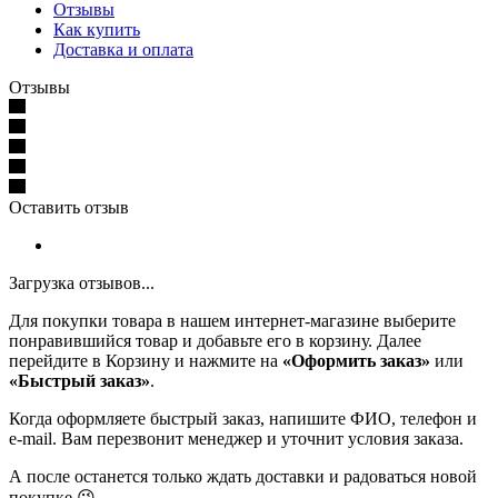
Отзывы
Как купить
Доставка и оплата
Отзывы
Оставить отзыв
Загрузка отзывов...
Для покупки товара в нашем интернет-магазине выберите
понравившийся товар и добавьте его в корзину. Далее
перейдите в Корзину и нажмите на
«Оформить заказ»
или
«Быстрый заказ»
.
Когда оформляете быстрый заказ, напишите ФИО, телефон и
e-mail. Вам перезвонит менеджер и уточнит условия заказа.
А после останется только ждать доставки и радоваться новой
покупке 😉