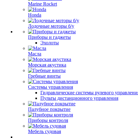
Marine Rocket
Honda
Лодочные моторы б/у
Приборы и гаджеты
Эхолоты
Масла
Морская акустика
Гребные винты
Системы управления
Гидравлические системы рулевого управлени
Пульты дистанционного управления
Палубное покрытие
Приборы контроля
Мебель судовая