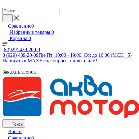
Сравнение
0
Избранные товары
0
Корзина
0
8 (929) 439-20-09
8 (929) 439-20-09
Пн-Пт: 10:00 - 19:00; Сб: до 16:00 (МСК +5)
Написать в MAX
Есть вопросы пишите нам!
Заказать звонок
Поиск
Войти
Сравнение
0