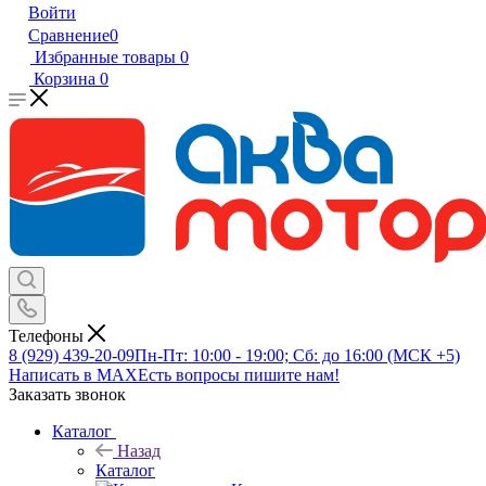
Войти
Сравнение
0
Избранные товары
0
Корзина
0
Телефоны
8 (929) 439-20-09
Пн-Пт: 10:00 - 19:00; Сб: до 16:00 (МСК +5)
Написать в MAX
Есть вопросы пишите нам!
Заказать звонок
Каталог
Назад
Каталог