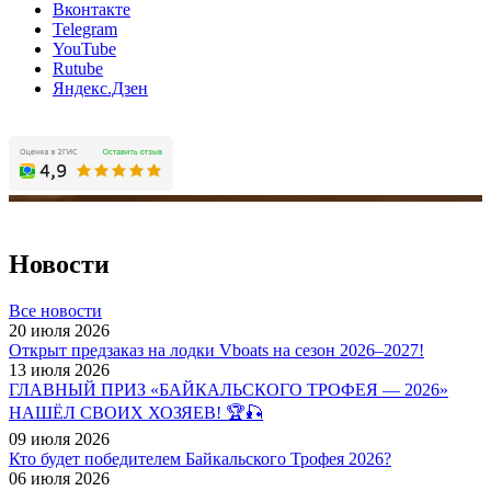
Вконтакте
Telegram
YouTube
Rutube
Яндекс.Дзен
Новости
Все новости
20 июля 2026
Открыт предзаказ на лодки Vboats на сезон 2026–2027!
13 июля 2026
ГЛАВНЫЙ ПРИЗ «БАЙКАЛЬСКОГО ТРОФЕЯ — 2026»
НАШЁЛ СВОИХ ХОЗЯЕВ! 🏆🎣
09 июля 2026
Кто будет победителем Байкальского Трофея 2026?
06 июля 2026