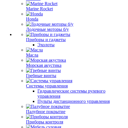
Marine Rocket
Honda
Лодочные моторы б/у
Приборы и гаджеты
Эхолоты
Масла
Морская акустика
Гребные винты
Системы управления
Гидравлические системы рулевого
управления
Пульты дистанционного управления
Палубное покрытие
Приборы контроля