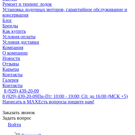
Ремонт и тюнинг лодок
Установка лодочных моторов, гарантийное обслуживание и
консервация
Блог
Бренды
Как купить
Условия оплаты
Условия доставки
Компания
О компании
Новости
Отзывы
Карьера
Контакты
Галерея
Контакты
8 (929) 439-20-09
8 (929) 439-20-09
Пн-Пт: 10:00 - 19:00; Сб: до 16:00 (МСК +5)
Написать в MAX
Есть вопросы пишите нам!
Заказать звонок
Задать вопрос
Войти