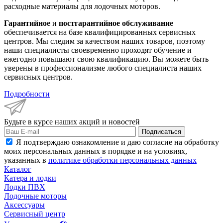
расходные материалы для лодочных моторов.
Гарантийное
и
постгарантийное обслуживание
обеспечивается на базе квалифицированных сервисных
центров. Мы следим за качеством наших товаров, поэтому
наши специалисты своевременно проходят обучение и
ежегодно повышают свою квалификацию. Вы можете быть
уверены в профессионализме любого специалиста наших
сервисных центров.
Подробности
Будьте в курсе наших акций и новостей
Подписаться
Я подтверждаю ознакомление и даю согласие на обработку
моих персональных данных в порядке и на условиях,
указанных в
политике обработки персональных данных
Каталог
Катера и лодки
Лодки ПВХ
Лодочные моторы
Аксессуары
Сервисный центр