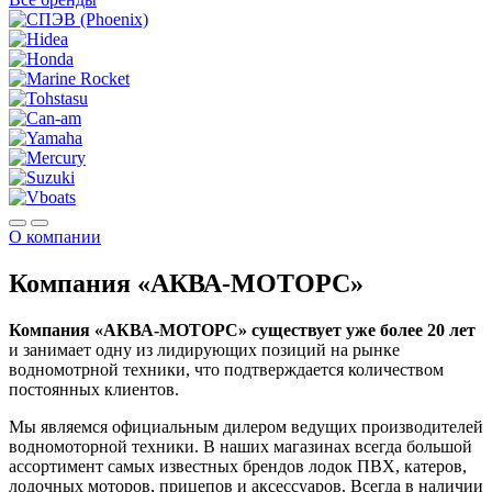
О компании
Компания «АКВА-МОТОРС»
Компания «АКВА-МОТОРС» существует уже более 20 лет
и занимает одну из лидирующих позиций на рынке
водномотрной техники, что подтверждается количеством
постоянных клиентов.
Мы являемся официальным дилером ведущих производителей
водномоторной техники. В наших магазинах всегда большой
ассортимент самых известных брендов лодок ПВХ, катеров,
лодочных моторов, прицепов и аксессуаров. Всегда в наличии