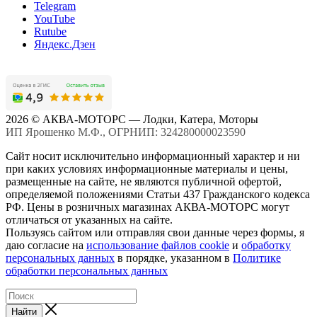
Telegram
YouTube
Rutube
Яндекс.Дзен
2026 © АКВА-МОТОРС — Лодки, Катера, Моторы
ИП Ярошенко М.Ф., ОГРНИП: 324280000023590
Сайт носит исключительно информационный характер и ни
при каких условиях информационные материалы и цены,
размещенные на сайте, не являются публичной офертой,
определяемой положениями Статьи 437 Гражданского кодекса
РФ. Цены в розничных магазинах АКВА-МОТОРС могут
отличаться от указанных на сайте.
Пользуясь сайтом или отправляя свои данные через формы, я
даю согласие на
использование файлов cookie
и
обработку
персональных данных
в порядке, указанном в
Политике
обработки персональных данных
Найти