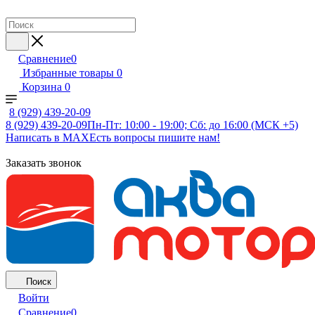
Сравнение
0
Избранные товары
0
Корзина
0
8 (929) 439-20-09
8 (929) 439-20-09
Пн-Пт: 10:00 - 19:00; Сб: до 16:00 (МСК +5)
Написать в MAX
Есть вопросы пишите нам!
Заказать звонок
Поиск
Войти
Сравнение
0