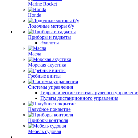
Marine Rocket
Honda
Лодочные моторы б/у
Приборы и гаджеты
Эхолоты
Масла
Морская акустика
Гребные винты
Системы управления
Гидравлические системы рулевого управлени
Пульты дистанционного управления
Палубное покрытие
Приборы контроля
Мебель судовая