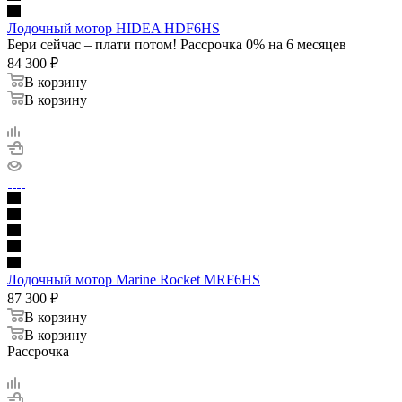
Лодочный мотор HIDEA HDF6HS
Бери сейчас – плати потом! Рассрочка 0% на 6 месяцев
84 300
₽
В корзину
В корзину
Лодочный мотор Marine Rocket MRF6HS
87 300
₽
В корзину
В корзину
Рассрочка