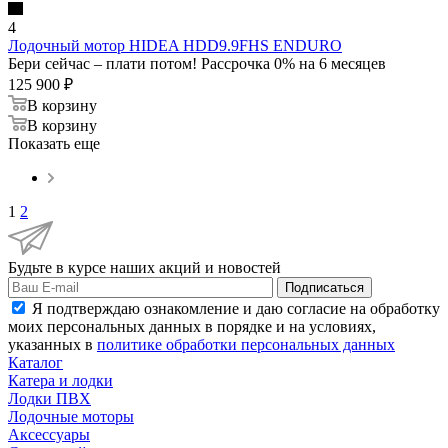
4
Лодочный мотор HIDEA HDD9.9FHS ENDURO
Бери сейчас – плати потом! Рассрочка 0% на 6 месяцев
125 900
₽
В корзину
В корзину
Показать еще
1
2
Будьте в курсе наших акций и новостей
Подписаться
Я подтверждаю ознакомление и даю согласие на обработку
моих персональных данных в порядке и на условиях,
указанных в
политике обработки персональных данных
Каталог
Катера и лодки
Лодки ПВХ
Лодочные моторы
Аксессуары