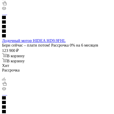
Лодочный мотор HIDEA HD9.9FHL
Бери сейчас – плати потом! Рассрочка 0% на 6 месяцев
123 900
₽
В корзину
В корзину
Хит
Рассрочка