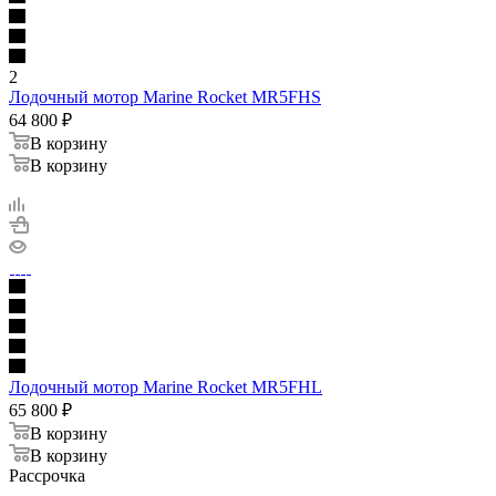
2
Лодочный мотор Marine Rocket MR5FHS
64 800
₽
В корзину
В корзину
Лодочный мотор Marine Rocket MR5FHL
65 800
₽
В корзину
В корзину
Рассрочка