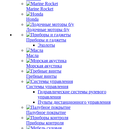
Marine Rocket
Honda
Лодочные моторы б/у
Приборы и гаджеты
Эхолоты
Масла
Морская акустика
Гребные винты
Системы управления
Гидравлические системы рулевого
управления
Пульты дистанционного управления
Палубное покрытие
Приборы контроля