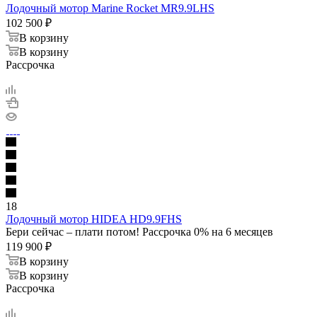
Лодочный мотор Marine Rocket MR9.9LHS
102 500
₽
В корзину
В корзину
Рассрочка
18
Лодочный мотор HIDEA HD9.9FHS
Бери сейчас – плати потом! Рассрочка 0% на 6 месяцев
119 900
₽
В корзину
В корзину
Рассрочка