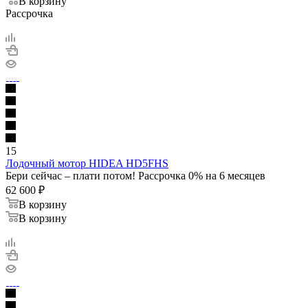
В корзину
Рассрочка
15
Лодочный мотор HIDEA HD5FHS
Бери сейчас – плати потом! Рассрочка 0% на 6 месяцев
62 600
₽
В корзину
В корзину