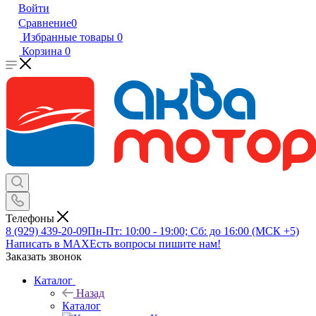
Войти
Сравнение
0
Избранные товары
0
Корзина
0
Телефоны
8 (929) 439-20-09
Пн-Пт: 10:00 - 19:00; Сб: до 16:00 (МСК +5)
Написать в MAX
Есть вопросы пишите нам!
Заказать звонок
Каталог
Назад
Каталог