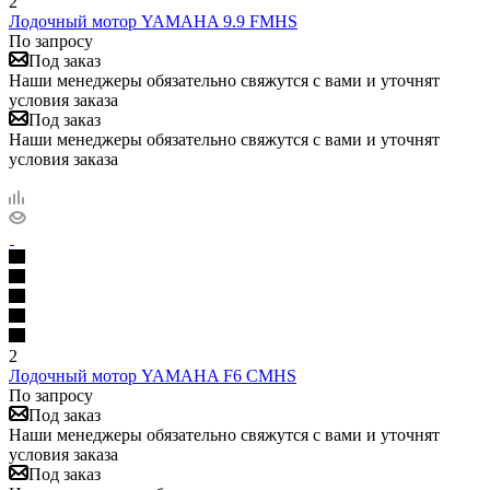
2
Лодочный мотор YAMAHA 9.9 FMHS
По запросу
Под заказ
Наши менеджеры обязательно свяжутся с вами и уточнят
условия заказа
Под заказ
Наши менеджеры обязательно свяжутся с вами и уточнят
условия заказа
2
Лодочный мотор YAMAHA F6 CMHS
По запросу
Под заказ
Наши менеджеры обязательно свяжутся с вами и уточнят
условия заказа
Под заказ