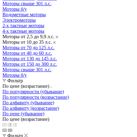
Моторы свыше 301 л.с.
Моторы б/у
Водометные моторы
Электромоторы
2-х тактные моторы
4-х тактные моторы
Моторы от 2,5 до 9,9 л.с.
Моторы от 10 до 35 л.с.
Моторы от 70 до 125 л.с.
Моторы от 40 до 60 л.с.
Моторы от 130 до 145 л.с.
Моторы от 150 до 300 л.с.
Моторы свыше 301 л.с.
Моторы б/у
Фильтр
По цене (возрастание)
По популярности (убывание)
По популярности (возрастание)
По алфавиту (убывание)
По алфавиту (возрастание)
По цене (убывание)
По цене (возрастание)
Фильтр