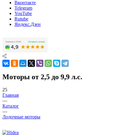
Вконтакте
Telegram
YouTube
Rutube
Яндекс.Дзен
Моторы от 2,5 до 9,9 л.с.
25
Главная
—
Каталог
—
Лодочные моторы