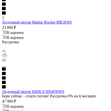
2
Лодочный мотор Marine Rocket MR3FHS
33 800
₽
В корзину
В корзину
Рассрочка
Лодочный мотор HIDEA HD4FHWS
Бери сейчас – плати потом! Рассрочка 0% на 6 месяцев
47 900
₽
В корзину