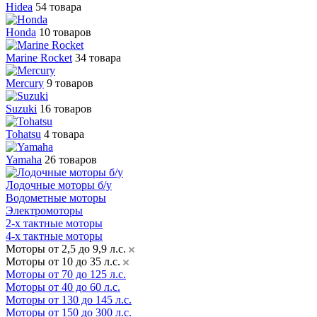
Hidea
54 товара
Honda
10 товаров
Marine Rocket
34 товара
Mercury
9 товаров
Suzuki
16 товаров
Tohatsu
4 товара
Yamaha
26 товаров
Лодочные моторы б/у
Водометные моторы
Электромоторы
2-х тактные моторы
4-х тактные моторы
Моторы от 2,5 до 9,9 л.с.
Моторы от 10 до 35 л.с.
Моторы от 70 до 125 л.с.
Моторы от 40 до 60 л.с.
Моторы от 130 до 145 л.с.
Моторы от 150 до 300 л.с.