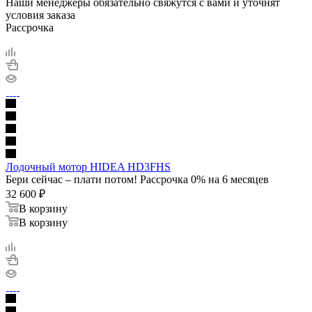
Наши менеджеры обязательно свяжутся с вами и уточнят
условия заказа
Рассрочка
Лодочный мотор HIDEA HD3FHS
Бери сейчас – плати потом! Рассрочка 0% на 6 месяцев
32 600
₽
В корзину
В корзину