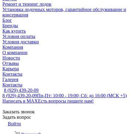
Ремонт и тюнинг лодок
Установка лодочных моторов, гарантийное обслуживание и
консервация
Блог
Бренды
Как купить
Условия оплаты
Условия доставки
Компания
О компании
Новости
Отзывы
Карьера
Контакты
Галерея
Контакты
8 (929) 439-20-09
8 (929) 439-20-09
Пн-Пт: 10:00 - 19:00; Сб: до 16:00 (МСК +5)
Написать в MAX
Есть вопросы пишите нам!
Заказать звонок
Задать вопрос
Войти