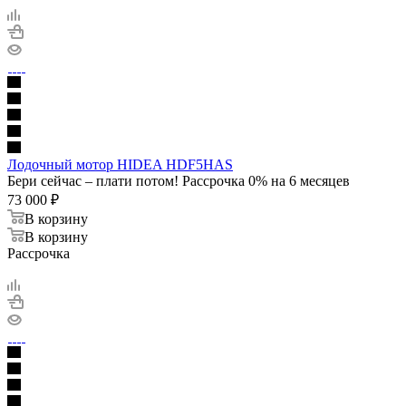
Лодочный мотор HIDEA HDF5HAS
Бери сейчас – плати потом! Рассрочка 0% на 6 месяцев
73 000
₽
В корзину
В корзину
Рассрочка