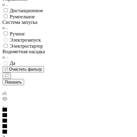
Дистанционное
Румпельное
Система запуска
Ручное
Электрозапуск
Электростартер
Водометная насадка
Да
Очистить фильтр
Показать