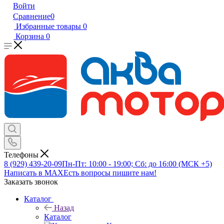
Войти
Сравнение
0
Избранные товары
0
Корзина
0
Телефоны
8 (929) 439-20-09
Пн-Пт: 10:00 - 19:00; Сб: до 16:00 (МСК +5)
Написать в MAX
Есть вопросы пишите нам!
Заказать звонок
Каталог
Назад
Каталог