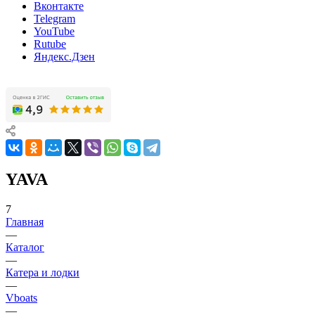
Вконтакте
Telegram
YouTube
Rutube
Яндекс.Дзен
YAVA
7
Главная
—
Каталог
—
Катера и лодки
—
Vboats
—