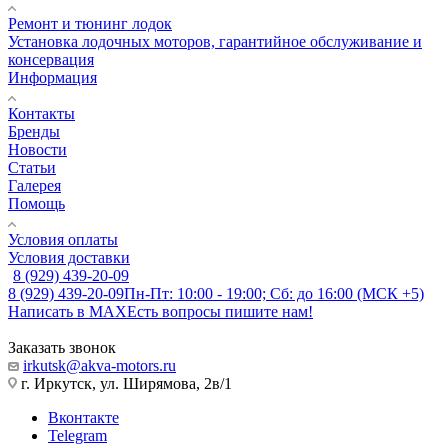
Ремонт и тюнинг лодок
Установка лодочных моторов, гарантийное обслуживание и
консервация
Информация
Контакты
Бренды
Новости
Статьи
Галерея
Помощь
Условия оплаты
Условия доставки
8 (929) 439-20-09
8 (929) 439-20-09
Пн-Пт: 10:00 - 19:00; Сб: до 16:00 (МСК +5)
Написать в MAX
Есть вопросы пишите нам!
Заказать звонок
irkutsk@akva-motors.ru
г. Иркутск, ул. Ширямова, 2в/1
Вконтакте
Telegram