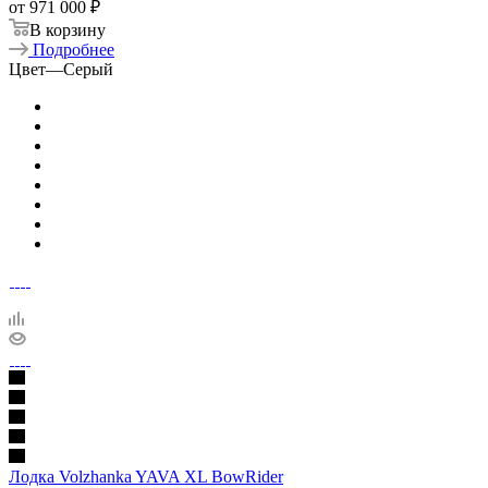
от
971 000 ₽
В корзину
Подробнее
Цвет
—
Серый
Лодка Volzhanka YAVA XL BowRider