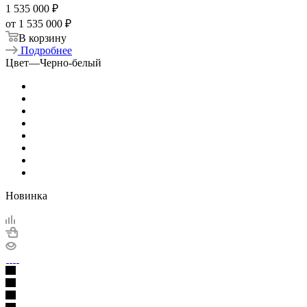
1 535 000
₽
от
1 535 000 ₽
В корзину
Подробнее
Цвет
—
Черно-белый
Новинка