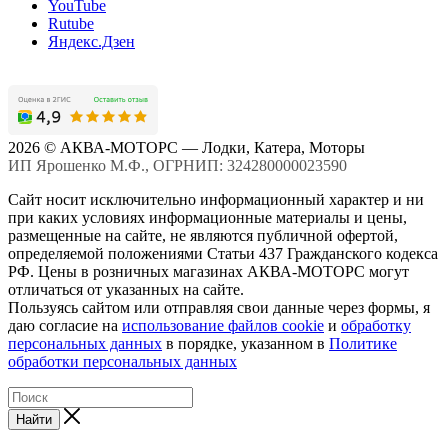
YouTube
Rutube
Яндекс.Дзен
2026 © АКВА-МОТОРС — Лодки, Катера, Моторы
ИП Ярошенко М.Ф., ОГРНИП: 324280000023590
Сайт носит исключительно информационный характер и ни
при каких условиях информационные материалы и цены,
размещенные на сайте, не являются публичной офертой,
определяемой положениями Статьи 437 Гражданского кодекса
РФ. Цены в розничных магазинах АКВА-МОТОРС могут
отличаться от указанных на сайте.
Пользуясь сайтом или отправляя свои данные через формы, я
даю согласие на
использование файлов cookie
и
обработку
персональных данных
в порядке, указанном в
Политике
обработки персональных данных
Найти