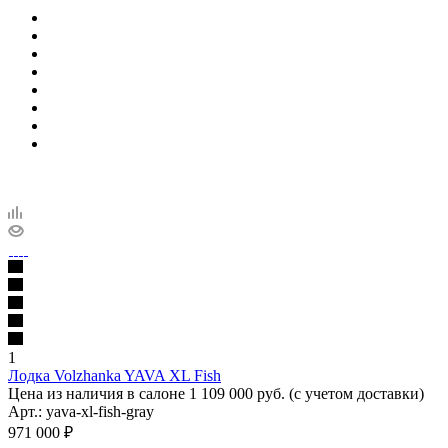
1
Лодка Volzhanka YAVA XL Fish
Цена из наличия в салоне 1 109 000 руб. (с учетом доставки)
Арт.: yava-xl-fish-gray
971 000
₽