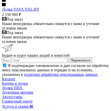
Лодка YAVA XXL HT
2 150 000
₽
Под заказ
Наши менеджеры обязательно свяжутся с вами и уточнят
условия заказа
Под заказ
Наши менеджеры обязательно свяжутся с вами и уточнят
условия заказа
Будьте в курсе наших акций и новостей
Подписаться
Я подтверждаю ознакомление и даю согласие на обработку
моих персональных данных в порядке и на условиях,
указанных в
политике обработки персональных данных
Каталог
Катера и лодки
Лодки ПВХ
Лодочные моторы
Аксессуары
Сервисный центр
Услуги и сервис🛠️