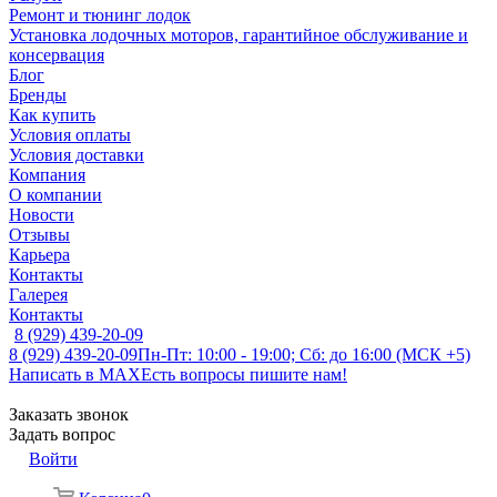
Ремонт и тюнинг лодок
Установка лодочных моторов, гарантийное обслуживание и
консервация
Блог
Бренды
Как купить
Условия оплаты
Условия доставки
Компания
О компании
Новости
Отзывы
Карьера
Контакты
Галерея
Контакты
8 (929) 439-20-09
8 (929) 439-20-09
Пн-Пт: 10:00 - 19:00; Сб: до 16:00 (МСК +5)
Написать в MAX
Есть вопросы пишите нам!
Заказать звонок
Задать вопрос
Войти