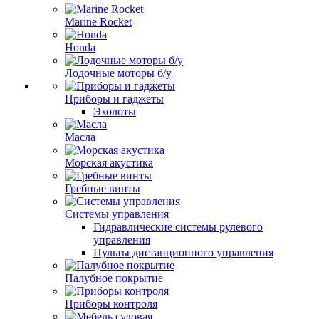
Marine Rocket
Honda
Лодочные моторы б/у
Приборы и гаджеты
Эхолоты
Масла
Морская акустика
Гребные винты
Системы управления
Гидравлические системы рулевого
управления
Пульты дистанционного управления
Палубное покрытие
Приборы контроля