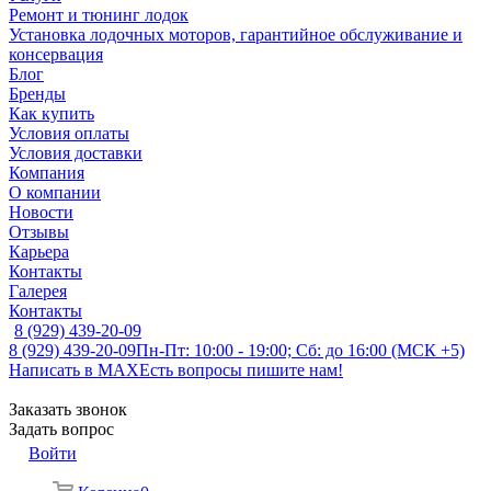
Ремонт и тюнинг лодок
Установка лодочных моторов, гарантийное обслуживание и
консервация
Блог
Бренды
Как купить
Условия оплаты
Условия доставки
Компания
О компании
Новости
Отзывы
Карьера
Контакты
Галерея
Контакты
8 (929) 439-20-09
8 (929) 439-20-09
Пн-Пт: 10:00 - 19:00; Сб: до 16:00 (МСК +5)
Написать в MAX
Есть вопросы пишите нам!
Заказать звонок
Задать вопрос
Войти