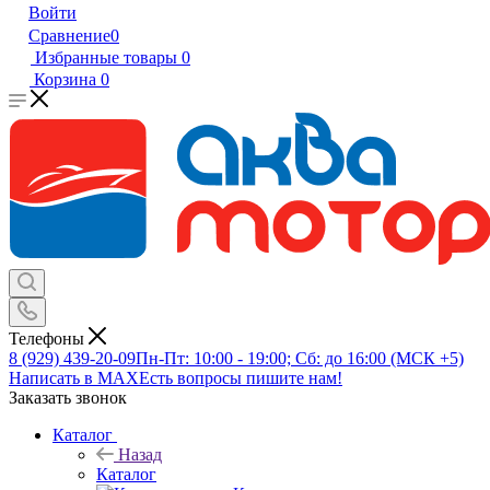
Войти
Сравнение
0
Избранные товары
0
Корзина
0
Телефоны
8 (929) 439-20-09
Пн-Пт: 10:00 - 19:00; Сб: до 16:00 (МСК +5)
Написать в MAX
Есть вопросы пишите нам!
Заказать звонок
Каталог
Назад
Каталог