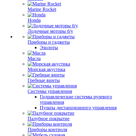
Marine Rocket
Honda
Лодочные моторы б/у
Приборы и гаджеты
Эхолоты
Масла
Морская акустика
Гребные винты
Системы управления
Гидравлические системы рулевого
управления
Пульты дистанционного управления
Палубное покрытие
Приборы контроля