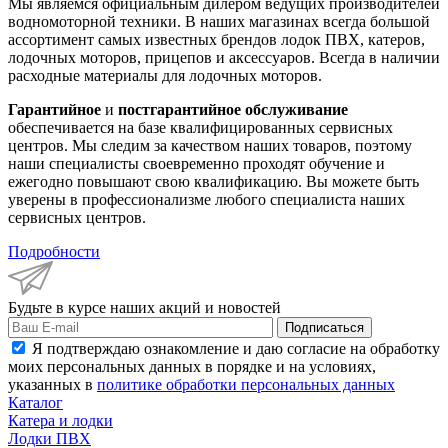
Мы являемся официальным дилером ведущих производителей
водномоторной техники. В наших магазинах всегда большой
ассортимент самых известных брендов лодок ПВХ, катеров,
лодочных моторов, прицепов и аксессуаров. Всегда в наличии
расходные материалы для лодочных моторов.
Гарантийное
и
постгарантийное обслуживание
обеспечивается на базе квалифицированных сервисных
центров. Мы следим за качеством наших товаров, поэтому
наши специалисты своевременно проходят обучение и
ежегодно повышают свою квалификацию. Вы можете быть
уверены в профессионализме любого специалиста наших
сервисных центров.
Подробности
Будьте в курсе наших акций и новостей
Подписаться
Я подтверждаю ознакомление и даю согласие на обработку
моих персональных данных в порядке и на условиях,
указанных в
политике обработки персональных данных
Каталог
Катера и лодки
Лодки ПВХ