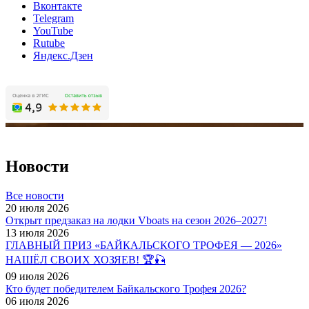
Вконтакте
Telegram
YouTube
Rutube
Яндекс.Дзен
Новости
Все новости
20 июля 2026
Открыт предзаказ на лодки Vboats на сезон 2026–2027!
13 июля 2026
ГЛАВНЫЙ ПРИЗ «БАЙКАЛЬСКОГО ТРОФЕЯ — 2026»
НАШЁЛ СВОИХ ХОЗЯЕВ! 🏆🎣
09 июля 2026
Кто будет победителем Байкальского Трофея 2026?
06 июля 2026