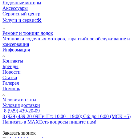
Лодочные моторы
Аксессуары
Сервисный центр
Услуги и сервис🛠️
Ремонт и тюнинг лодок
Установка лодочных моторов, гарантийное обслуживание и
консервация
Информация
Контакты
Бренды
Новости
Статьи
Галерея
Помощь
Условия оплаты
Условия доставки
8 (929) 439-20-09
8 (929) 439-20-09
Пн-Пт: 10:00 - 19:00; Сб: до 16:00 (МСК +5)
Написать в MAX
Есть вопросы пишите нам!
Заказать звонок