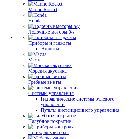
Marine Rocket
Honda
Лодочные моторы б/у
Приборы и гаджеты
Эхолоты
Масла
Морская акустика
Гребные винты
Системы управления
Гидравлические системы рулевого
управления
Пульты дистанционного управления
Палубное покрытие
Приборы контроля