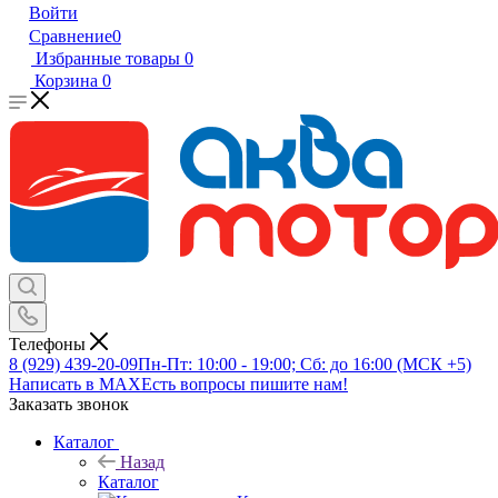
Войти
Сравнение
0
Избранные товары
0
Корзина
0
Телефоны
8 (929) 439-20-09
Пн-Пт: 10:00 - 19:00; Сб: до 16:00 (МСК +5)
Написать в MAX
Есть вопросы пишите нам!
Заказать звонок
Каталог
Назад
Каталог