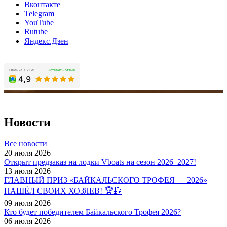
Вконтакте
Telegram
YouTube
Rutube
Яндекс.Дзен
Новости
Все новости
20 июля 2026
Открыт предзаказ на лодки Vboats на сезон 2026–2027!
13 июля 2026
ГЛАВНЫЙ ПРИЗ «БАЙКАЛЬСКОГО ТРОФЕЯ — 2026»
НАШЁЛ СВОИХ ХОЗЯЕВ! 🏆🎣
09 июля 2026
Кто будет победителем Байкальского Трофея 2026?
06 июля 2026