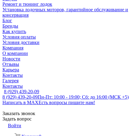
Ремонт и тюнинг лодок
Установка лодочных моторов, гарантийное обслуживание и
консервация
Блог
Бренды
Как купить
Условия оплаты
Условия доставки
Компания
О компании
Новости
Отзывы
Карьера
Контакты
Галерея
Контакты
8 (929) 439-20-09
8 (929) 439-20-09
Пн-Пт: 10:00 - 19:00; Сб: до 16:00 (МСК +5)
Написать в MAX
Есть вопросы пишите нам!
Заказать звонок
Задать вопрос
Войти