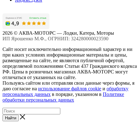
2026 © АКВА-МОТОРС — Лодки, Катера, Моторы
ИП Ярошенко М.Ф., ОГРНИП: 324280000023590
Сайт носит исключительно информационный характер и ни
при каких условиях информационные материалы и цены,
размещенные на сайте, не являются публичной офертой,
определяемой положениями Статьи 437 Гражданского кодекса
РФ. Цены в розничных магазинах АКВА-МОТОРС могут
отличаться от указанных на сайте.
Пользуясь сайтом или отправляя свои данные через формы, я
даю согласие на
использование файлов cookie
и
обработку
персональных данных
в порядке, указанном в
Политике
обработки персональных данных
Найти