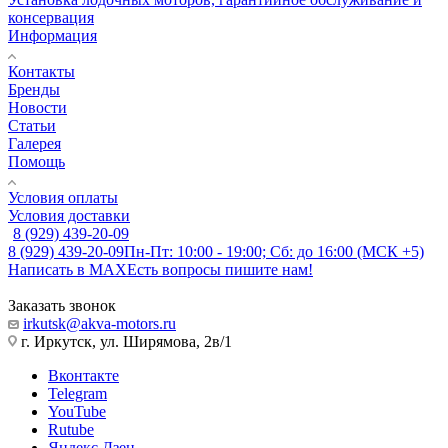
консервация
Информация
Контакты
Бренды
Новости
Статьи
Галерея
Помощь
Условия оплаты
Условия доставки
8 (929) 439-20-09
8 (929) 439-20-09
Пн-Пт: 10:00 - 19:00; Сб: до 16:00 (МСК +5)
Написать в MAX
Есть вопросы пишите нам!
Заказать звонок
irkutsk@akva-motors.ru
г. Иркутск, ул. Ширямова, 2в/1
Вконтакте
Telegram
YouTube
Rutube
Яндекс.Дзен