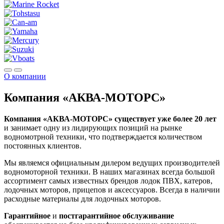
О компании
Компания «АКВА-МОТОРС»
Компания «АКВА-МОТОРС» существует уже более 20 лет
и занимает одну из лидирующих позиций на рынке
водномотрной техники, что подтверждается количеством
постоянных клиентов.
Мы являемся официальным дилером ведущих производителей
водномоторной техники. В наших магазинах всегда большой
ассортимент самых известных брендов лодок ПВХ, катеров,
лодочных моторов, прицепов и аксессуаров. Всегда в наличии
расходные материалы для лодочных моторов.
Гарантийное
и
постгарантийное обслуживание