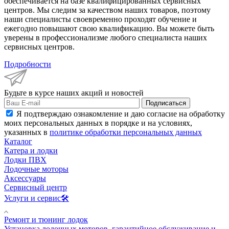
обеспечивается на базе квалифицированных сервисных
центров. Мы следим за качеством наших товаров, поэтому
наши специалисты своевременно проходят обучение и
ежегодно повышают свою квалификацию. Вы можете быть
уверены в профессионализме любого специалиста наших
сервисных центров.
Подробности
Будьте в курсе наших акций и новостей
Подписаться
Я подтверждаю ознакомление и даю согласие на обработку
моих персональных данных в порядке и на условиях,
указанных в
политике обработки персональных данных
Каталог
Катера и лодки
Лодки ПВХ
Лодочные моторы
Аксессуары
Сервисный центр
Услуги и сервис🛠️
Ремонт и тюнинг лодок
Установка лодочных моторов, гарантийное обслуживание и