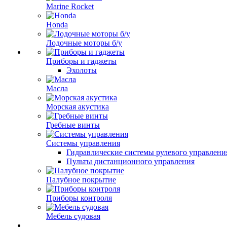
Marine Rocket
Honda
Лодочные моторы б/у
Приборы и гаджеты
Эхолоты
Масла
Морская акустика
Гребные винты
Системы управления
Гидравлические системы рулевого управлени
Пульты дистанционного управления
Палубное покрытие
Приборы контроля
Мебель судовая