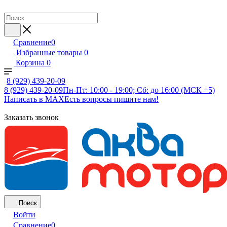
Сравнение
0
Избранные товары
0
Корзина
0
8 (929) 439-20-09
8 (929) 439-20-09
Пн-Пт: 10:00 - 19:00; Сб: до 16:00 (МСК +5)
Написать в MAX
Есть вопросы пишите нам!
Заказать звонок
Поиск
Войти
Сравнение
0