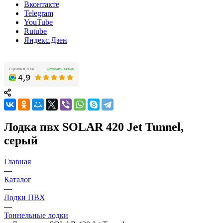
Вконтакте
Telegram
YouTube
Rutube
Яндекс.Дзен
Лодка пвх SOLAR 420 Jet Tunnel,
серый
Главная
—
Каталог
—
Лодки ПВХ
—
Тоннельные лодки