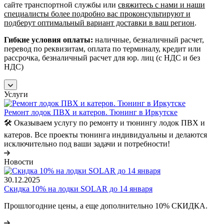
сайте транспортной службы или
свяжитесь с нами и наши
специалисты более подробно вас проконсультируют и
подберут оптимальный вариант доставки в ваш регион
.
Гибкие условия оплаты:
наличные, безналичный расчет,
перевод по реквизитам, оплата по терминалу, кредит или
рассрочка, безналичный расчет для юр. лиц (с НДС и без
НДС)
Услуги
Ремонт лодок ПВХ и катеров. Тюнинг в Иркутске
🛠️ Оказываем услугу по ремонту и тюнингу лодок ПВХ и
катеров. Все проекты тюнинга индивидуальны и делаются
исключительно под ваши задачи и потребности!
Новости
30.12.2025
Скидка 10% на лодки SOLAR до 14 января
Прошлогодние цены, а еще дополнительно 10% СКИДКА.