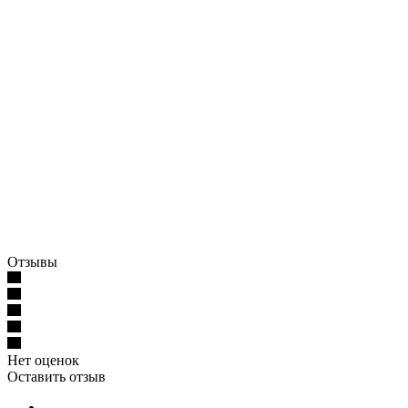
Отзывы
Нет оценок
Оставить отзыв