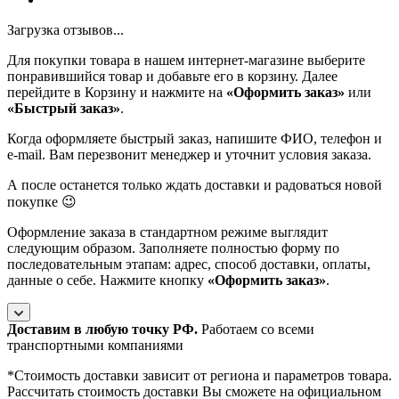
Загрузка отзывов...
Для покупки товара в нашем интернет-магазине выберите
понравившийся товар и добавьте его в корзину. Далее
перейдите в Корзину и нажмите на
«Оформить заказ»
или
«Быстрый заказ»
.
Когда оформляете быстрый заказ, напишите ФИО, телефон и
e-mail. Вам перезвонит менеджер и уточнит условия заказа.
А после останется только ждать доставки и радоваться новой
покупке 😉
Оформление заказа в стандартном режиме выглядит
следующим образом. Заполняете полностью форму по
последовательным этапам: адрес, способ доставки, оплаты,
данные о себе. Нажмите кнопку
«Оформить заказ»
.
Доставим в любую точку РФ.
Работаем со всеми
транспортными компаниями
*Cтоимость доставки зависит от региона и параметров товара.
Рассчитать стоимость доставки Вы сможете на официальном