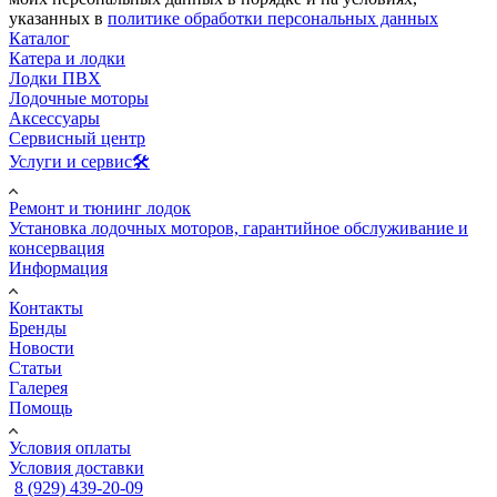
указанных в
политике обработки персональных данных
Каталог
Катера и лодки
Лодки ПВХ
Лодочные моторы
Аксессуары
Сервисный центр
Услуги и сервис🛠️
Ремонт и тюнинг лодок
Установка лодочных моторов, гарантийное обслуживание и
консервация
Информация
Контакты
Бренды
Новости
Статьи
Галерея
Помощь
Условия оплаты
Условия доставки
8 (929) 439-20-09