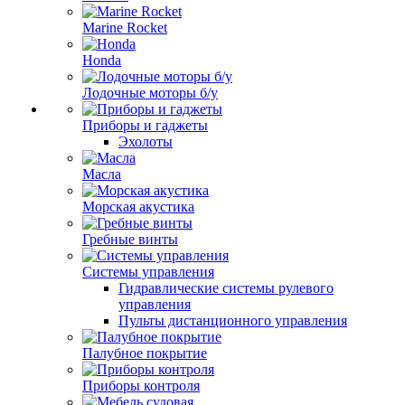
Marine Rocket
Honda
Лодочные моторы б/у
Приборы и гаджеты
Эхолоты
Масла
Морская акустика
Гребные винты
Системы управления
Гидравлические системы рулевого
управления
Пульты дистанционного управления
Палубное покрытие
Приборы контроля