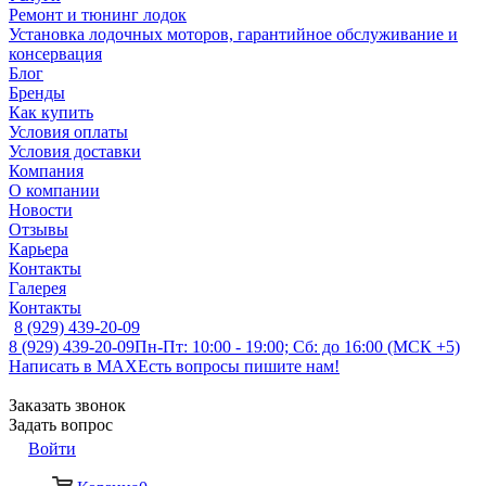
Ремонт и тюнинг лодок
Установка лодочных моторов, гарантийное обслуживание и
консервация
Блог
Бренды
Как купить
Условия оплаты
Условия доставки
Компания
О компании
Новости
Отзывы
Карьера
Контакты
Галерея
Контакты
8 (929) 439-20-09
8 (929) 439-20-09
Пн-Пт: 10:00 - 19:00; Сб: до 16:00 (МСК +5)
Написать в MAX
Есть вопросы пишите нам!
Заказать звонок
Задать вопрос
Войти