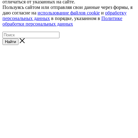
отличаться от указанных на сайте.
Пользуясь сайтом или отправляя свои данные через формы, я
даю согласие на
использование файлов cookie
и
обработку
персональных данных
в порядке, указанном в
Политике
обработки персональных данных
Найти