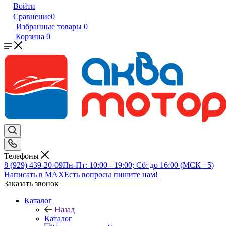
Войти
Сравнение
0
Избранные товары
0
Корзина
0
Телефоны
8 (929) 439-20-09
Пн-Пт: 10:00 - 19:00; Сб: до 16:00 (МСК +5)
Написать в MAX
Есть вопросы пишите нам!
Заказать звонок
Каталог
Назад
Каталог