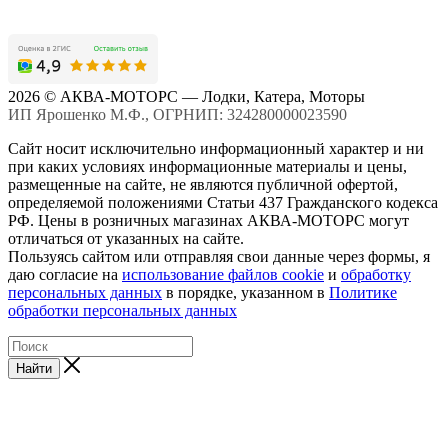
2026 © АКВА-МОТОРС — Лодки, Катера, Моторы
ИП Ярошенко М.Ф., ОГРНИП: 324280000023590
Сайт носит исключительно информационный характер и ни
при каких условиях информационные материалы и цены,
размещенные на сайте, не являются публичной офертой,
определяемой положениями Статьи 437 Гражданского кодекса
РФ. Цены в розничных магазинах АКВА-МОТОРС могут
отличаться от указанных на сайте.
Пользуясь сайтом или отправляя свои данные через формы, я
даю согласие на
использование файлов cookie
и
обработку
персональных данных
в порядке, указанном в
Политике
обработки персональных данных
Найти