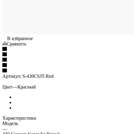
В избранное
Сравнить
Артикул:
S-430CSJT-Red
Цвет
—
Красный
Характеристики
Модель
—