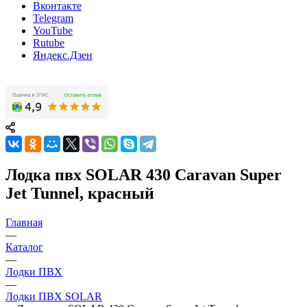
Вконтакте
Telegram
YouTube
Rutube
Яндекс.Дзен
Лодка пвх SOLAR 430 Caravan Super
Jet Tunnel, красный
Главная
—
Каталог
—
Лодки ПВХ
—
Лодки ПВХ SOLAR