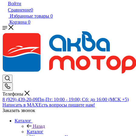
Войти
Сравнение
0
Избранные товары
0
Корзина
0
Телефоны
8 (929) 439-20-09
Пн-Пт: 10:00 - 19:00; Сб: до 16:00 (МСК +5)
Написать в MAX
Есть вопросы пишите нам!
Заказать звонок
Каталог
Назад
Каталог