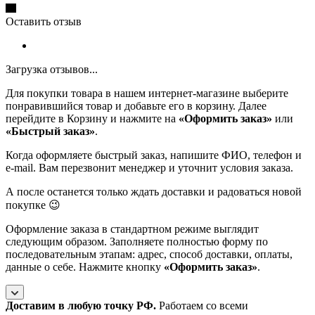
Оставить отзыв
Загрузка отзывов...
Для покупки товара в нашем интернет-магазине выберите
понравившийся товар и добавьте его в корзину. Далее
перейдите в Корзину и нажмите на
«Оформить заказ»
или
«Быстрый заказ»
.
Когда оформляете быстрый заказ, напишите ФИО, телефон и
e-mail. Вам перезвонит менеджер и уточнит условия заказа.
А после останется только ждать доставки и радоваться новой
покупке 😉
Оформление заказа в стандартном режиме выглядит
следующим образом. Заполняете полностью форму по
последовательным этапам: адрес, способ доставки, оплаты,
данные о себе. Нажмите кнопку
«Оформить заказ»
.
Доставим в любую точку РФ.
Работаем со всеми