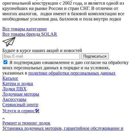
оригинальной конструкции с 2002 года, и является одной из
крупнейших на рынке России и стран СНГ. В отличии от
многих аналогов, лодки имеют в базовой комплектации все
необходимые усиления дна, баллонов и пола внутри лодки
Все товары категории
Все товары бренда SOLAR
Будьте в курсе наших акций и новостей
Подписаться
Я подтверждаю ознакомление и даю согласие на обработку
моих персональных данных в порядке и на условиях,
указанных в
политике обработки персональных данных
Каталог
Катера и лодки
Лодки ПВХ
Лодочные моторы
Аксессуары
Сервисный центр
Услуги и сервис🛠️
Ремонт и тюнинг лодок
Установка лодочных моторов, гарантийное обслуживание и