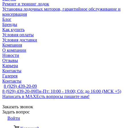
Ремонт и тюнинг лодок
Установка лодочных моторов, гарантийное обслуживание и
консервация
Блог
Бренды
Как купить
Условия оплаты
Условия доставки
Компания
О компании
Новости
Отзывы
Карьера
Контакты
Галерея
Контакты
8 (929) 439-20-09
8 (929) 439-20-09
Пн-Пт: 10:00 - 19:00; Сб: до 16:00 (МСК +5)
Написать в MAX
Есть вопросы пишите нам!
Заказать звонок
Задать вопрос
Войти