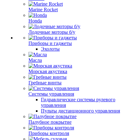
Marine Rocket
Honda
Лодочные моторы б/у
Приборы и гаджеты
Эхолоты
Масла
Морская акустика
Гребные винты
Системы управления
Гидравлические системы рулевого
управления
Пульты дистанционного управления
Палубное покрытие
Приборы контроля