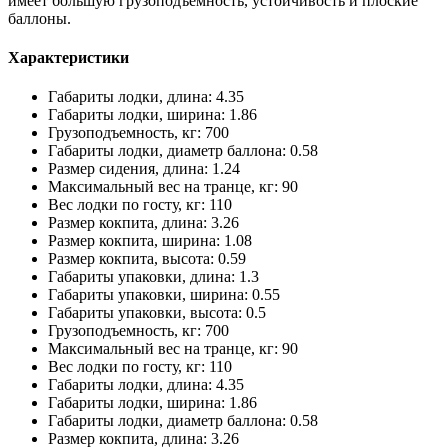
имеет большую грузоподъёмность, устойчивость и плоские
баллоны.
Характеристики
Габариты лодки, длина: 4.35
Габариты лодки, ширина: 1.86
Грузоподъемность, кг: 700
Габариты лодки, диаметр баллона: 0.58
Размер сидения, длина: 1.24
Максимальный вес на транце, кг: 90
Вес лодки по госту, кг: 110
Размер кокпита, длина: 3.26
Размер кокпита, ширина: 1.08
Размер кокпита, высота: 0.59
Габариты упаковки, длина: 1.3
Габариты упаковки, ширина: 0.55
Габариты упаковки, высота: 0.5
Грузоподъемность, кг: 700
Максимальный вес на транце, кг: 90
Вес лодки по госту, кг: 110
Габариты лодки, длина: 4.35
Габариты лодки, ширина: 1.86
Габариты лодки, диаметр баллона: 0.58
Размер кокпита, длина: 3.26