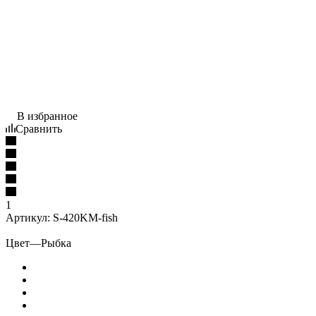
В избранное
Сравнить
1
Артикул:
S-420KM-fish
Цвет
—
Рыбка