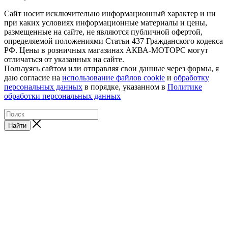
Сайт носит исключительно информационный характер и ни
при каких условиях информационные материалы и цены,
размещенные на сайте, не являются публичной офертой,
определяемой положениями Статьи 437 Гражданского кодекса
РФ. Цены в розничных магазинах АКВА-МОТОРС могут
отличаться от указанных на сайте.
Пользуясь сайтом или отправляя свои данные через формы, я
даю согласие на
использование файлов cookie
и
обработку
персональных данных
в порядке, указанном в
Политике
обработки персональных данных
Найти