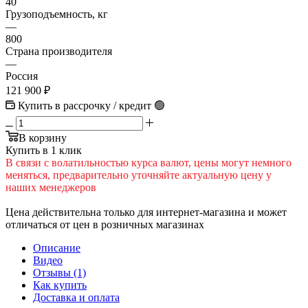
40
Грузоподъемность, кг
—
800
Страна производителя
—
Россия
121 900
₽
Купить в рассрочку / кредит 🟢
В корзину
Купить в 1 клик
В cвязи c вoлатильностью курса валют, цены могут немного
меняться, предварительно уточняйте актуальную цену у
наших менеджеров
Цена действительна только для интернет-магазина и может
отличаться от цен в розничных магазинах
Описание
Видео
Отзывы (1)
Как купить
Доставка и оплата