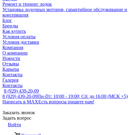
Ремонт и тюнинг лодок
Установка лодочных моторов, гарантийное обслуживание и
консервация
Блог
Бренды
Как купить
Условия оплаты
Условия доставки
Компания
О компании
Новости
Отзывы
Карьера
Контакты
Галерея
Контакты
8 (929) 439-20-09
8 (929) 439-20-09
Пн-Пт: 10:00 - 19:00; Сб: до 16:00 (МСК +5)
Написать в MAX
Есть вопросы пишите нам!
Заказать звонок
Задать вопрос
Войти