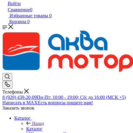
Войти
Сравнение
0
Избранные товары
0
Корзина
0
Телефоны
8 (929) 439-20-09
Пн-Пт: 10:00 - 19:00; Сб: до 16:00 (МСК +5)
Написать в MAX
Есть вопросы пишите нам!
Заказать звонок
Каталог
Назад
Каталог