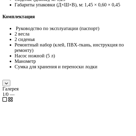
Габариты упаковки (Д×Ш×В), м: 1,45 × 0,60 × 0,45
Комплектация
Руководство по эксплуатации (паспорт)
2 весла
2 сиденья
Ремонтный набор (клей, ПВХ-ткань, инструкция по
ремонту)
Насос ножной (5 л)
Манометр
Сумка для хранения и переноски лодки
Галерея
1/0
—