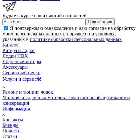
Будьте в курсе наших акций и новостей
Подписаться
Я подтверждаю ознакомление и даю согласие на обработку
моих персональных данных в порядке и на условиях,
указанных в
политике обработки персональных данных
Каталог
Катера и лодки
Лодки ПВХ
Лодочные моторы
Аксессуары
Сервисный центр
Услуги и сервис🛠️
Ремонт и тюнинг лодок
Установка лодочных моторов, гарантийное обслуживание и
консервация
Информация
Контакты
Бренды
Новости
Статьи