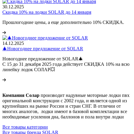
30.12.2025
Скидка 10% на лодки SOLAR до 14 января
Прошлогодние цены, а еще дополнительно 10% СКИДКА.
14.12.2025
🎄Новогоднее предложение от SOLAR
Новогоднее предложение от SOLAR🎄
С 15 до 31 декабря 2025 года действует СКИДКА 10% на всю
линейку лодок СОЛАР💥
Компания Солар
производит надувные моторные лодки пвх
оригинальной конструкции с 2002 года, и является одной из
крупнейших на рынке России и стран СНГ. В отличии от
многих аналогов, лодки имеют в базовой комплектации все
необходимые усиления дна, баллонов и пола внутри лодки
Все товары категории
Все товары бренда SOLAR