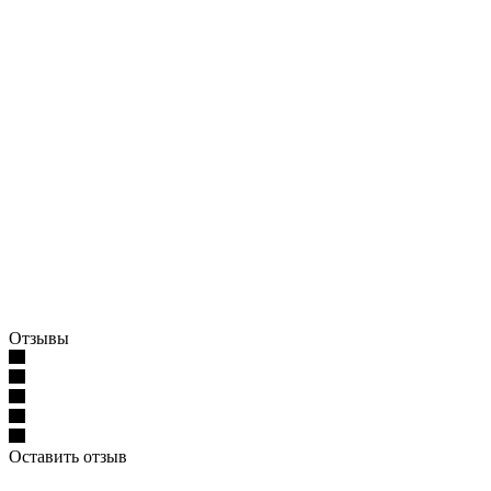
Отзывы
Оставить отзыв