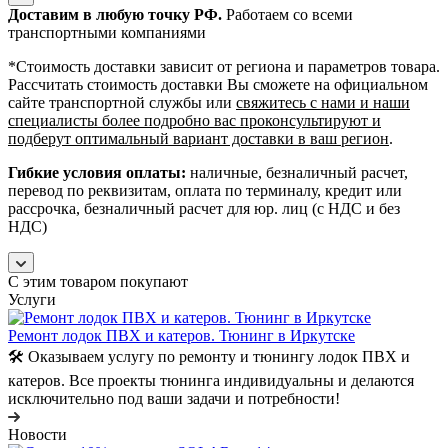
Доставим в любую точку РФ.
Работаем со всеми
транспортными компаниями
*Cтоимость доставки зависит от региона и параметров товара.
Рассчитать стоимость доставки Вы сможете на официальном
сайте транспортной службы или
свяжитесь с нами и наши
специалисты более подробно вас проконсультируют и
подберут оптимальный вариант доставки в ваш регион
.
Гибкие условия оплаты:
наличные, безналичный расчет,
перевод по реквизитам, оплата по терминалу, кредит или
рассрочка, безналичный расчет для юр. лиц (с НДС и без
НДС)
С этим товаром покупают
Услуги
Ремонт лодок ПВХ и катеров. Тюнинг в Иркутске
🛠️ Оказываем услугу по ремонту и тюнингу лодок ПВХ и
катеров. Все проекты тюнинга индивидуальны и делаются
исключительно под ваши задачи и потребности!
Новости