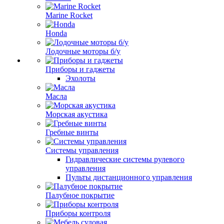
Marine Rocket
Honda
Лодочные моторы б/у
Приборы и гаджеты
Эхолоты
Масла
Морская акустика
Гребные винты
Системы управления
Гидравлические системы рулевого
управления
Пульты дистанционного управления
Палубное покрытие
Приборы контроля