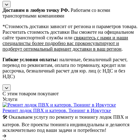
Доставим в любую точку РФ.
Работаем со всеми
транспортными компаниями
*Cтоимость доставки зависит от региона и параметров товара.
Рассчитать стоимость доставки Вы сможете на официальном
сайте транспортной службы или
свяжитесь с нами и наши
специалисты более подробно вас проконсультируют и
подберут оптимальный вариант доставки в ваш регион
.
Гибкие условия оплаты:
наличные, безналичный расчет,
перевод по реквизитам, оплата по терминалу, кредит или
рассрочка, безналичный расчет для юр. лиц (с НДС и без
НДС)
С этим товаром покупают
Услуги
Ремонт лодок ПВХ и катеров. Тюнинг в Иркутске
🛠️ Оказываем услугу по ремонту и тюнингу лодок ПВХ и
катеров. Все проекты тюнинга индивидуальны и делаются
исключительно под ваши задачи и потребности!