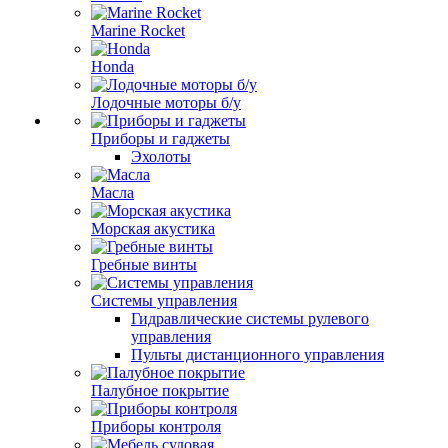
Marine Rocket
Honda
Лодочные моторы б/у
Приборы и гаджеты
Эхолоты
Масла
Морская акустика
Гребные винты
Системы управления
Гидравлические системы рулевого
управления
Пульты дистанционного управления
Палубное покрытие
Приборы контроля