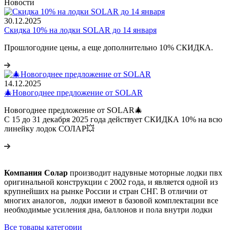
Новости
30.12.2025
Скидка 10% на лодки SOLAR до 14 января
Прошлогодние цены, а еще дополнительно 10% СКИДКА.
14.12.2025
🎄Новогоднее предложение от SOLAR
Новогоднее предложение от SOLAR🎄
С 15 до 31 декабря 2025 года действует СКИДКА 10% на всю
линейку лодок СОЛАР💥
Компания Солар
производит надувные моторные лодки пвх
оригинальной конструкции с 2002 года, и является одной из
крупнейших на рынке России и стран СНГ. В отличии от
многих аналогов, лодки имеют в базовой комплектации все
необходимые усиления дна, баллонов и пола внутри лодки
Все товары категории