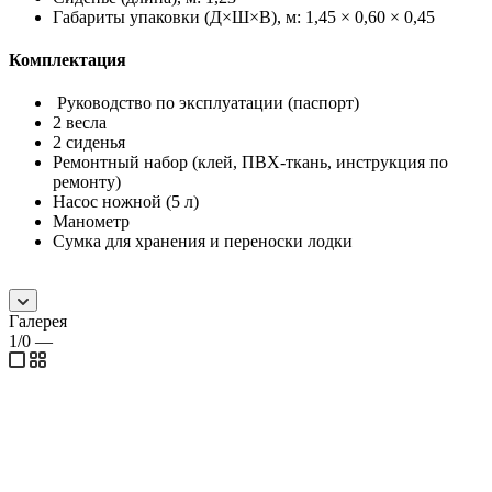
Габариты упаковки (Д×Ш×В), м: 1,45 × 0,60 × 0,45
Комплектация
Руководство по эксплуатации (паспорт)
2 весла
2 сиденья
Ремонтный набор (клей, ПВХ-ткань, инструкция по
ремонту)
Насос ножной (5 л)
Манометр
Сумка для хранения и переноски лодки
Галерея
1/0
—