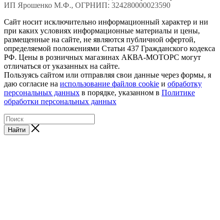
ИП Ярошенко М.Ф., ОГРНИП: 324280000023590
Сайт носит исключительно информационный характер и ни
при каких условиях информационные материалы и цены,
размещенные на сайте, не являются публичной офертой,
определяемой положениями Статьи 437 Гражданского кодекса
РФ. Цены в розничных магазинах АКВА-МОТОРС могут
отличаться от указанных на сайте.
Пользуясь сайтом или отправляя свои данные через формы, я
даю согласие на
использование файлов cookie
и
обработку
персональных данных
в порядке, указанном в
Политике
обработки персональных данных
Найти