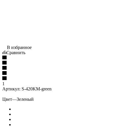
В избранное
Сравнить
1
Артикул:
S-420KM-green
Цвет
—
Зеленый