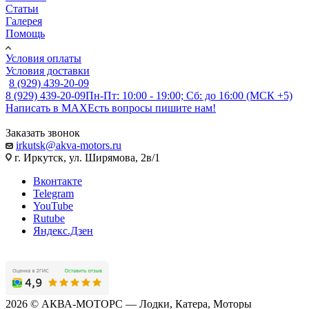
Статьи
Галерея
Помощь
Условия оплаты
Условия доставки
8 (929) 439-20-09
8 (929) 439-20-09
Пн-Пт: 10:00 - 19:00; Сб: до 16:00 (МСК +5)
Написать в MAX
Есть вопросы пишите нам!
Заказать звонок
irkutsk@akva-motors.ru
г. Иркутск, ул. Ширямова, 2в/1
Вконтакте
Telegram
YouTube
Rutube
Яндекс.Дзен
2026 © АКВА-МОТОРС — Лодки, Катера, Моторы