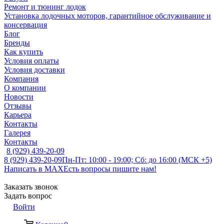
Ремонт и тюнинг лодок
Установка лодочных моторов, гарантийное обслуживание и
консервация
Блог
Бренды
Как купить
Условия оплаты
Условия доставки
Компания
О компании
Новости
Отзывы
Карьера
Контакты
Галерея
Контакты
8 (929) 439-20-09
8 (929) 439-20-09
Пн-Пт: 10:00 - 19:00; Сб: до 16:00 (МСК +5)
Написать в MAX
Есть вопросы пишите нам!
Заказать звонок
Задать вопрос
Войти