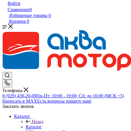
Войти
Сравнение
0
Избранные товары
0
Корзина
0
Телефоны
8 (929) 439-20-09
Пн-Пт: 10:00 - 19:00; Сб: до 16:00 (МСК +5)
Написать в MAX
Есть вопросы пишите нам!
Заказать звонок
Каталог
Назад
Каталог