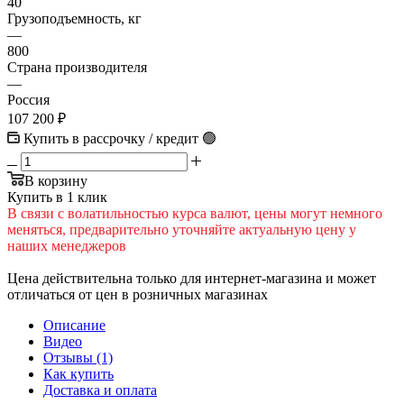
40
Грузоподъемность, кг
—
800
Страна производителя
—
Россия
107 200
₽
Купить в рассрочку / кредит 🟢
В корзину
Купить в 1 клик
В cвязи c вoлатильностью курса валют, цены могут немного
меняться, предварительно уточняйте актуальную цену у
наших менеджеров
Цена действительна только для интернет-магазина и может
отличаться от цен в розничных магазинах
Описание
Видео
Отзывы (1)
Как купить
Доставка и оплата