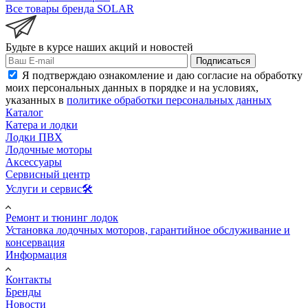
Все товары бренда SOLAR
Будьте в курсе наших акций и новостей
Подписаться
Я подтверждаю ознакомление и даю согласие на обработку
моих персональных данных в порядке и на условиях,
указанных в
политике обработки персональных данных
Каталог
Катера и лодки
Лодки ПВХ
Лодочные моторы
Аксессуары
Сервисный центр
Услуги и сервис🛠️
Ремонт и тюнинг лодок
Установка лодочных моторов, гарантийное обслуживание и
консервация
Информация
Контакты
Бренды
Новости