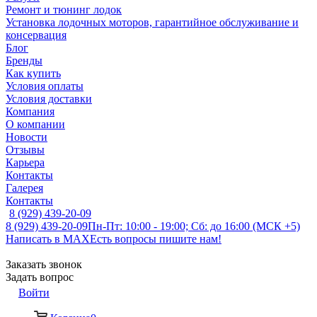
Ремонт и тюнинг лодок
Установка лодочных моторов, гарантийное обслуживание и
консервация
Блог
Бренды
Как купить
Условия оплаты
Условия доставки
Компания
О компании
Новости
Отзывы
Карьера
Контакты
Галерея
Контакты
8 (929) 439-20-09
8 (929) 439-20-09
Пн-Пт: 10:00 - 19:00; Сб: до 16:00 (МСК +5)
Написать в MAX
Есть вопросы пишите нам!
Заказать звонок
Задать вопрос
Войти