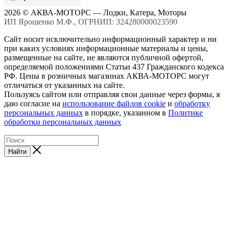
2026 © АКВА-МОТОРС — Лодки, Катера, Моторы
ИП Ярошенко М.Ф., ОГРНИП: 324280000023590
Сайт носит исключительно информационный характер и ни
при каких условиях информационные материалы и цены,
размещенные на сайте, не являются публичной офертой,
определяемой положениями Статьи 437 Гражданского кодекса
РФ. Цены в розничных магазинах АКВА-МОТОРС могут
отличаться от указанных на сайте.
Пользуясь сайтом или отправляя свои данные через формы, я
даю согласие на
использование файлов cookie
и
обработку
персональных данных
в порядке, указанном в
Политике
обработки персональных данных
Найти