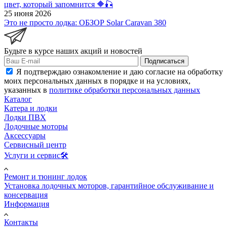
цвет, который запомнится 🔶🎣
25 июня 2026
Это не просто лодка: ОБЗОР Solar Caravan 380
Будьте в курсе наших акций и новостей
Подписаться
Я подтверждаю ознакомление и даю согласие на обработку
моих персональных данных в порядке и на условиях,
указанных в
политике обработки персональных данных
Каталог
Катера и лодки
Лодки ПВХ
Лодочные моторы
Аксессуары
Сервисный центр
Услуги и сервис🛠️
Ремонт и тюнинг лодок
Установка лодочных моторов, гарантийное обслуживание и
консервация
Информация
Контакты