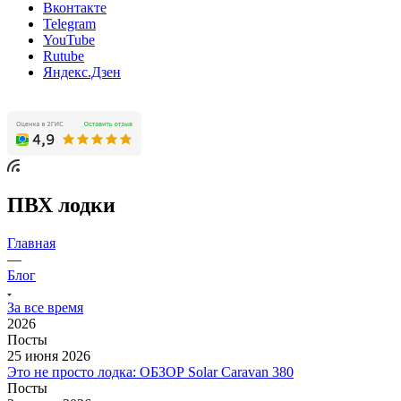
Вконтакте
Telegram
YouTube
Rutube
Яндекс.Дзен
ПВХ лодки
Главная
—
Блог
За все время
2026
Посты
25 июня 2026
Это не просто лодка: ОБЗОР Solar Caravan 380
Посты