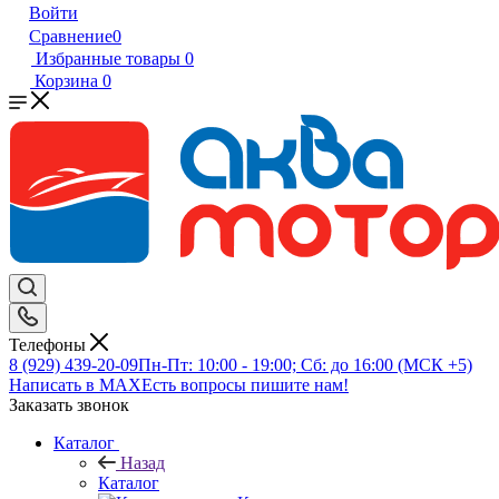
Войти
Сравнение
0
Избранные товары
0
Корзина
0
Телефоны
8 (929) 439-20-09
Пн-Пт: 10:00 - 19:00; Сб: до 16:00 (МСК +5)
Написать в MAX
Есть вопросы пишите нам!
Заказать звонок
Каталог
Назад
Каталог