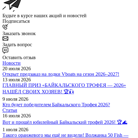
Будьте в курсе наших акций и новостей
Подписаться
Заказать звонок
Задать вопрос
Оставить отзыв
Новости
20 июля 2026
Открыт предзаказ на лодки Vboats на сезон 2026–2027!
13 июля 2026
ГЛАВНЫЙ ПРИЗ «БАЙКАЛЬСКОГО ТРОФЕЯ — 2026»
НАШЁЛ СВОИХ ХОЗЯЕВ! 🏆🎣
9 июля 2026
Кто будет победителем Байкальского Трофея 2026?
Статьи
16 июля 2026
Вот и прошёл юбилейный Байкальский трофей 2026! 🏆🌊
1 июля 2026
Такого оранжевого мы ещё не видели! Волжанка 50 Fish —