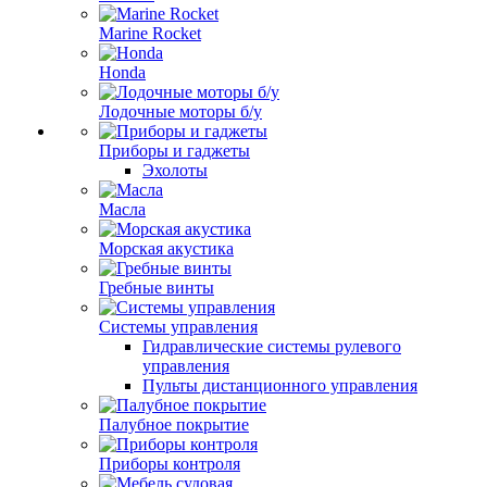
Marine Rocket
Honda
Лодочные моторы б/у
Приборы и гаджеты
Эхолоты
Масла
Морская акустика
Гребные винты
Системы управления
Гидравлические системы рулевого
управления
Пульты дистанционного управления
Палубное покрытие
Приборы контроля