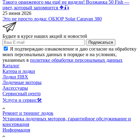
Такого оранжевого мы ещё не видели! Волжанка 50 Fish —
цвет, который запомнится 🔶🎣
25 июня 2026
Это не просто лодка: ОБЗОР Solar Caravan 380
Будьте в курсе наших акций и новостей
Подписаться
Я подтверждаю ознакомление и даю согласие на обработку
моих персональных данных в порядке и на условиях,
указанных в
политике обработки персональных данных
Каталог
Катера и лодки
Лодки ПВХ
Лодочные моторы
Аксессуары
Сервисный центр
Услуги и сервис🛠️
Ремонт и тюнинг лодок
Установка лодочных моторов, гарантийное обслуживание и
консервация
Информация