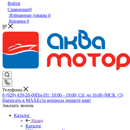
Войти
Сравнение
0
Избранные товары
0
Корзина
0
Телефоны
8 (929) 439-20-09
Пн-Пт: 10:00 - 19:00; Сб: до 16:00 (МСК +5)
Написать в MAX
Есть вопросы пишите нам!
Заказать звонок
Каталог
Назад
Каталог