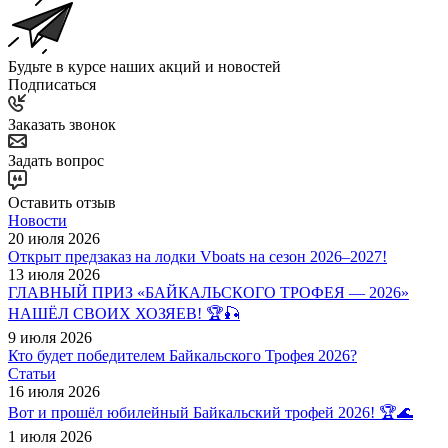
Будьте в курсе наших акций и новостей
Подписаться
Заказать звонок
Задать вопрос
Оставить отзыв
Новости
20 июля 2026
Открыт предзаказ на лодки Vboats на сезон 2026–2027!
13 июля 2026
ГЛАВНЫЙ ПРИЗ «БАЙКАЛЬСКОГО ТРОФЕЯ — 2026»
НАШЁЛ СВОИХ ХОЗЯЕВ! 🏆🎣
9 июля 2026
Кто будет победителем Байкальского Трофея 2026?
Статьи
16 июля 2026
Вот и прошёл юбилейный Байкальский трофей 2026! 🏆🌊
1 июля 2026