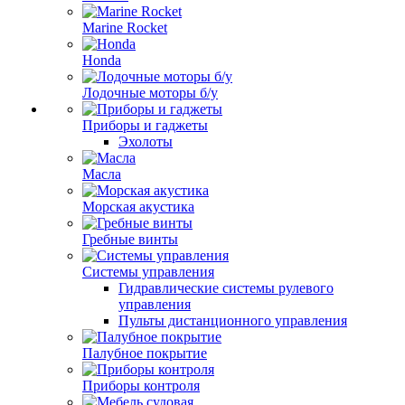
Marine Rocket
Honda
Лодочные моторы б/у
Приборы и гаджеты
Эхолоты
Масла
Морская акустика
Гребные винты
Системы управления
Гидравлические системы рулевого
управления
Пульты дистанционного управления
Палубное покрытие
Приборы контроля