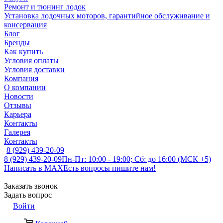
Ремонт и тюнинг лодок
Установка лодочных моторов, гарантийное обслуживание и
консервация
Блог
Бренды
Как купить
Условия оплаты
Условия доставки
Компания
О компании
Новости
Отзывы
Карьера
Контакты
Галерея
Контакты
8 (929) 439-20-09
8 (929) 439-20-09
Пн-Пт: 10:00 - 19:00; Сб: до 16:00 (МСК +5)
Написать в MAX
Есть вопросы пишите нам!
Заказать звонок
Задать вопрос
Войти