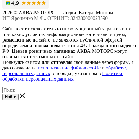
2026 © АКВА-МОТОРС — Лодки, Катера, Моторы
ИП Ярошенко М.Ф., ОГРНИП: 324280000023590
Сайт носит исключительно информационный характер и ни
при каких условиях информационные материалы и цены,
размещенные на сайте, не являются публичной офертой,
определяемой положениями Статьи 437 Гражданского кодекса
РФ. Цены в розничных магазинах АКВА-МОТОРС могут
отличаться от указанных на сайте.
Пользуясь сайтом или отправляя свои данные через формы, я
даю согласие на
использование файлов cookie
и
обработку
персональных данных
в порядке, указанном в
Политике
обработки персональных данных
Найти